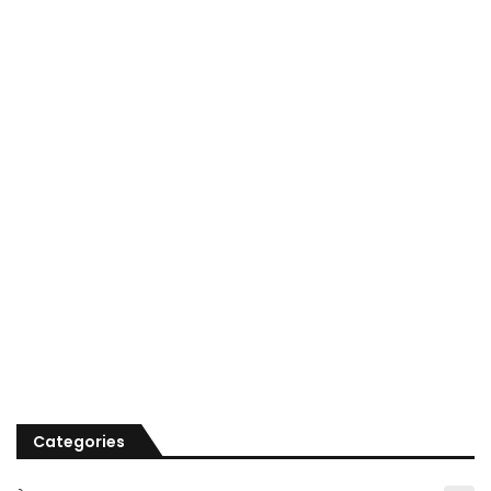
Categories