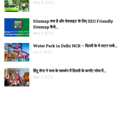
May 6, 2022
Sitemap क्या है और वेबसाइट के लिए SEO Friendly
Sitemap कैसे…
May 11, 2022
Water Park in Delhi NCR – दिल्ली के ये वाटर पार्क…
Jun 1, 2022
हिंदू सेना ने रूस के समर्थन में दिल्ली के कनॉट प्लेस में…
Mar 7, 2022