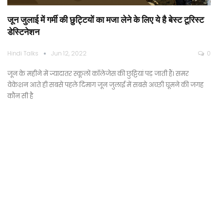
जून जुलाई में गर्मी की छुट्टियों का मजा लेने के लिए ये है बेस्ट टूरिस्ट
डेस्टिनेशन
Hindi Talks
Jun 12, 2022
0
जून के महीने में ज्यादातर स्कूलों कॉलेजेस की छुट्टियां पड़ जाती हैं। समर
वेकेशन आते ही सबसे पहले दिमाग जून जुलाई में सबसे अच्छी घूमने की जगह
कौन सी है