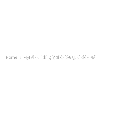
Home
जून में गर्मी की छुट्टियों के लिए घूमने की जगहें