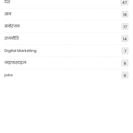
देश
47
ज्ञान
19
मनोरंजन
17
राजनीति
14
Digital Marketing
7
लाइफस्टाइल
6
jobs
6