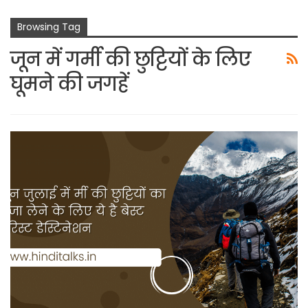
Browsing Tag
जून में गर्मी की छुट्टियों के लिए
घूमने की जगहें