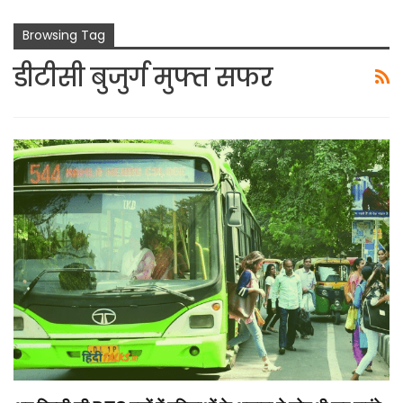
Browsing Tag
डीटीसी बुजुर्ग मुफ्त सफर