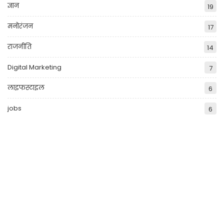
ज्ञान
19
मनोरंजन
17
राजनीति
14
Digital Marketing
7
लाइफस्टाइल
6
jobs
6