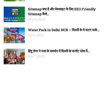
Sitemap क्या है और वेबसाइट के लिए SEO Friendly
Sitemap कैसे…
May 11, 2022
Water Park in Delhi NCR – दिल्ली के ये वाटर पार्क…
Jun 1, 2022
हिंदू सेना ने रूस के समर्थन में दिल्ली के कनॉट प्लेस में…
Mar 7, 2022