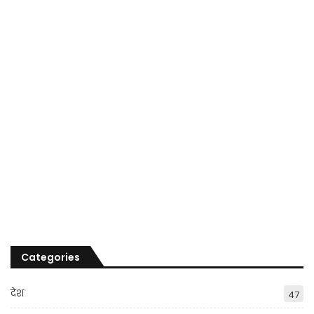
Categories
देश
47