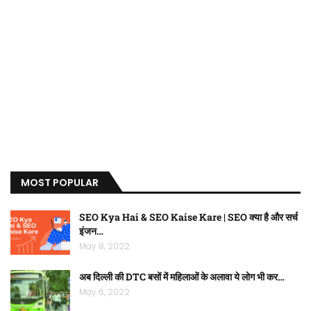
MOST POPULAR
SEO Kya Hai & SEO Kaise Kare | SEO क्या है और सर्च
इंजन…
May 8, 2022
अब दिल्ली की DTC बसों में महिलाओं के अलावा ये लोग भी कर…
May 6, 2022