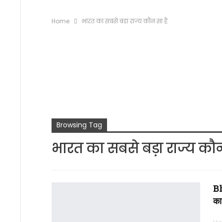
Home
भारत का सबसे बड़ा राज्य कौन सा है
Browsing Tag
भारत का सबसे बड़ा राज्य कौन
B
का