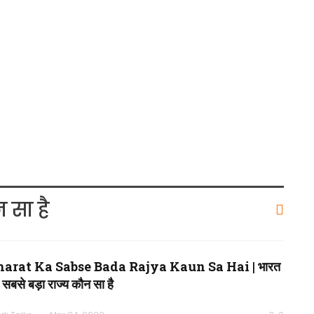
 सा है
harat Ka Sabse Bada Rajya Kaun Sa Hai | भारत
 सबसे बड़ा राज्य कौन सा है