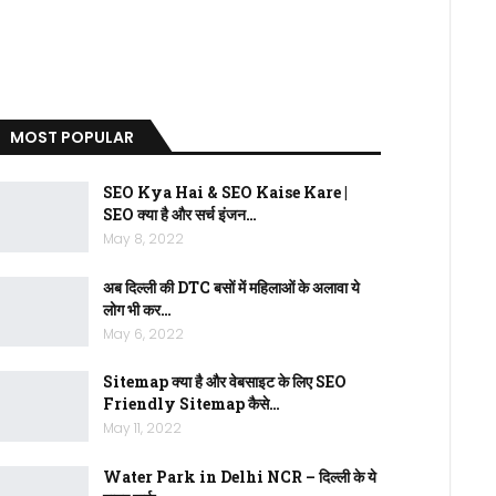
MOST POPULAR
SEO Kya Hai & SEO Kaise Kare |
SEO क्या है और सर्च इंजन…
May 8, 2022
अब दिल्ली की DTC बसों में महिलाओं के अलावा ये
लोग भी कर…
May 6, 2022
Sitemap क्या है और वेबसाइट के लिए SEO
Friendly Sitemap कैसे…
May 11, 2022
Water Park in Delhi NCR – दिल्ली के ये