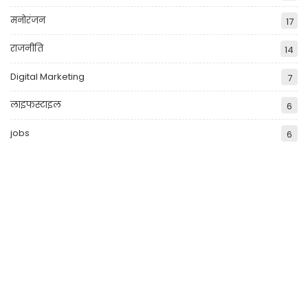
मनोरंजन
17
राजनीति
14
Digital Marketing
7
लाइफस्टाइल
6
jobs
6