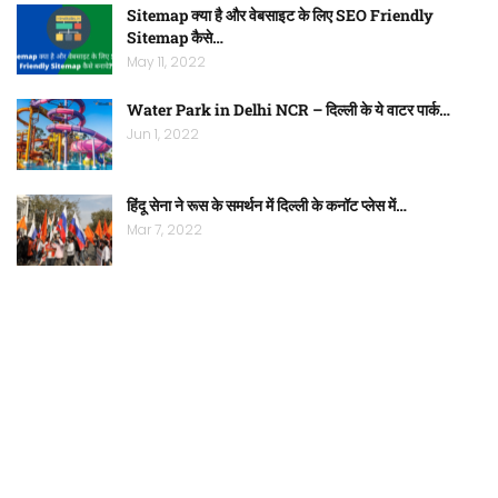
Sitemap क्या है और वेबसाइट के लिए SEO Friendly
Sitemap कैसे…
May 11, 2022
Water Park in Delhi NCR – दिल्ली के ये वाटर पार्क…
Jun 1, 2022
हिंदू सेना ने रूस के समर्थन में दिल्ली के कनॉट प्लेस में…
Mar 7, 2022