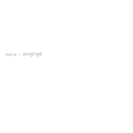
Home
भोजपुरी मूवी