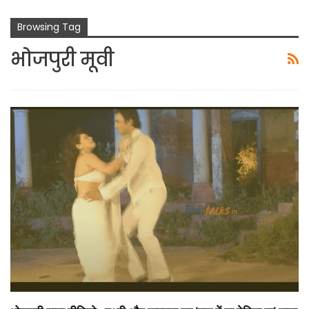
Browsing Tag
भोजपुरी मूवी