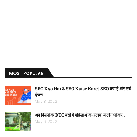
MOST POPULAR
SEO Kya Hai & SEO Kaise Kare | SEO क्या है और सर्च
इंजन…
May 8, 2022
अब दिल्ली की DTC बसों में महिलाओं के अलावा ये लोग भी कर…
May 6, 2022