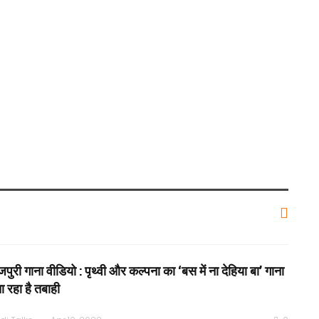
पुरी गाना वीडियो : पृथ्वी और कल्पना का ‘बस में ना देहिया बा’ गाना
ा रहा है तबाही