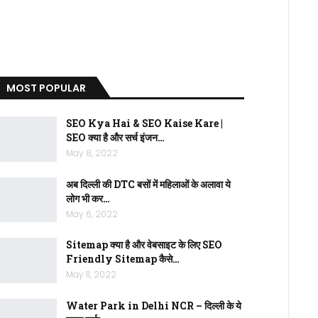
MOST POPULAR
SEO Kya Hai & SEO Kaise Kare |
SEO क्या है और सर्च इंजन…
May 8, 2022
अब दिल्ली की DTC बसों में महिलाओं के अलावा ये
लोग भी कर…
May 6, 2022
Sitemap क्या है और वेबसाइट के लिए SEO
Friendly Sitemap कैसे…
May 11, 2022
Water Park in Delhi NCR – दिल्ली के ये