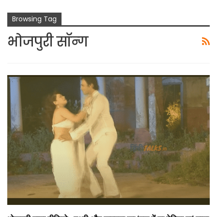
Browsing Tag
भोजपुरी सॉन्ग