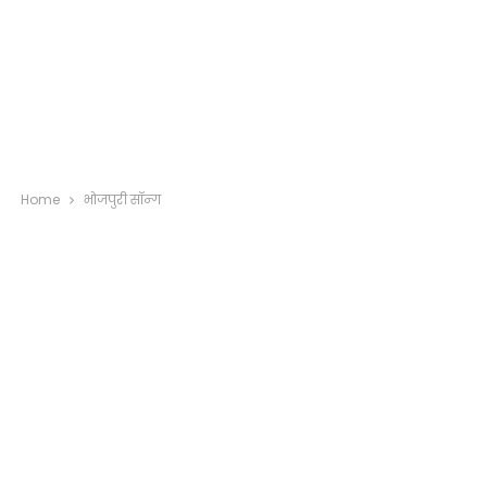
Home
भोजपुरी सॉन्ग