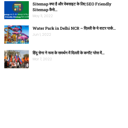
Sitemap क्या है और वेबसाइट के लिए SEO Friendly
Sitemap कैसे…
May 11, 2022
Water Park in Delhi NCR – दिल्ली के ये वाटर पार्क…
Jun 1, 2022
हिंदू सेना ने रूस के समर्थन में दिल्ली के कनॉट प्लेस में…
Mar 7, 2022