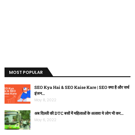
MOST POPULAR
SEO Kya Hai & SEO Kaise Kare | SEO क्या है और सर्च
इंजन…
May 8, 2022
अब दिल्ली की DTC बसों में महिलाओं के अलावा ये लोग भी कर…
May 6, 2022