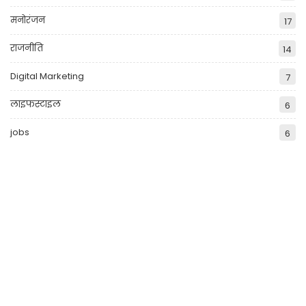
मनोरंजन
17
राजनीति
14
Digital Marketing
7
लाइफस्टाइल
6
jobs
6