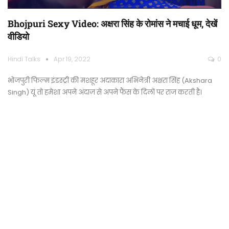
Bhojpuri Sexy Video: अक्षरा सिंह के रोमांस ने मचाई धूम, देखें
वीडियो
Hindi Talks
Apr 19, 2022
0
भोजपुरी फिल्म इंडस्ट्री की मशहूर अदाकारा अभिनेत्री अक्षरा सिंह (Akshara
Singh) यूं तो हमेशा अपने अंदाज़ से अपने फैंस के दिलों पर राज करती है।