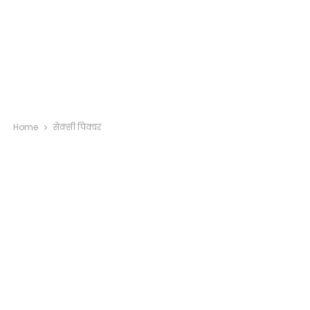
Home
सेक्सी पिक्चर