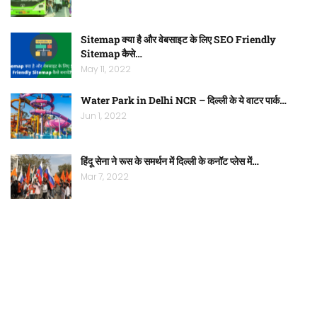
Sitemap क्या है और वेबसाइट के लिए SEO Friendly
Sitemap कैसे…
May 11, 2022
Water Park in Delhi NCR – दिल्ली के ये वाटर पार्क…
Jun 1, 2022
हिंदू सेना ने रूस के समर्थन में दिल्ली के कनॉट प्लेस में…
Mar 7, 2022