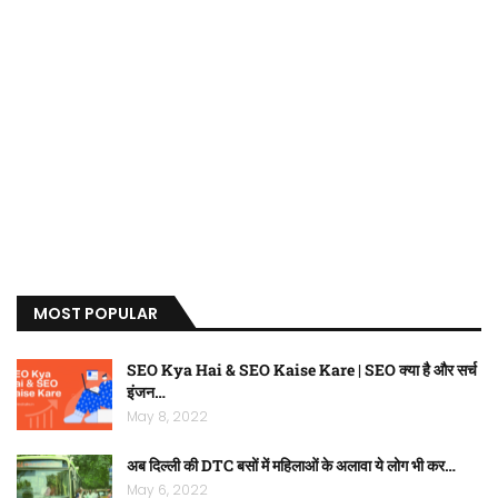
MOST POPULAR
SEO Kya Hai & SEO Kaise Kare | SEO क्या है और सर्च
इंजन…
May 8, 2022
अब दिल्ली की DTC बसों में महिलाओं के अलावा ये लोग भी कर…
May 6, 2022