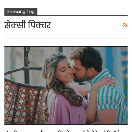
Browsing Tag
सेक्सी पिक्चर