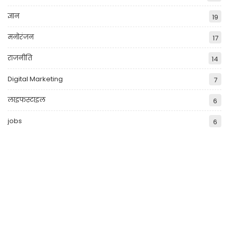
ज्ञान
19
मनोरंजन
17
राजनीति
14
Digital Marketing
7
लाइफस्टाइल
6
jobs
6