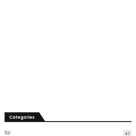
Categories
देश
47