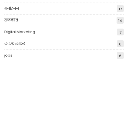
मनोरंजन
17
राजनीति
14
Digital Marketing
7
लाइफस्टाइल
6
jobs
6