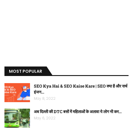
MOST POPULAR
SEO Kya Hai & SEO Kaise Kare | SEO क्या है और सर्च
इंजन…
May 8, 2022
अब दिल्ली की DTC बसों में महिलाओं के अलावा ये लोग भी कर…
May 6, 2022