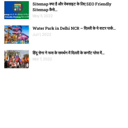
Sitemap क्या है और वेबसाइट के लिए SEO Friendly
Sitemap कैसे…
May 11, 2022
Water Park in Delhi NCR – दिल्ली के ये वाटर पार्क…
Jun 1, 2022
हिंदू सेना ने रूस के समर्थन में दिल्ली के कनॉट प्लेस में…
Mar 7, 2022