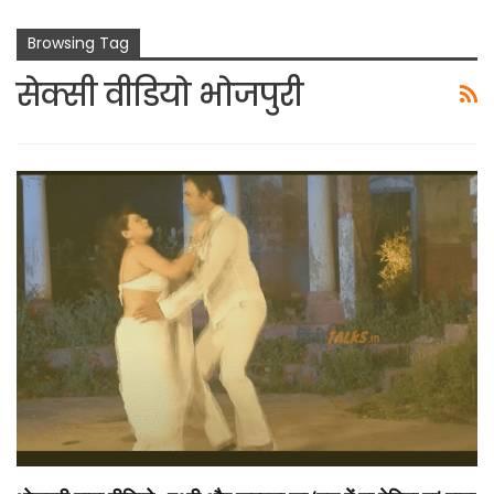
Browsing Tag
सेक्सी वीडियो भोजपुरी