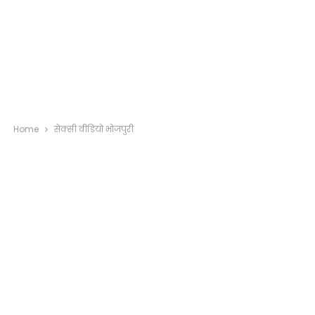
Home
सेक्सी वीडियो भोजपुरी