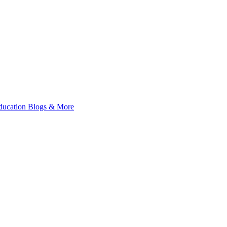
 Education Blogs & More