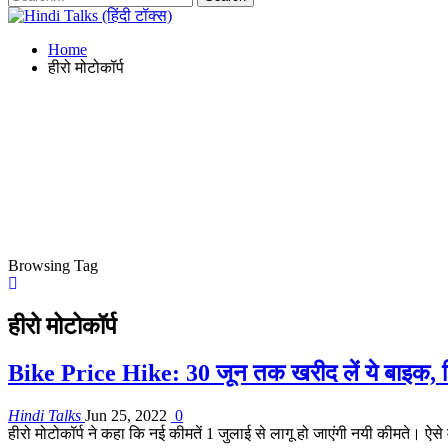
Home
हीरो मोटोकॉर्प
Browsing Tag
हीरो मोटोकॉर्प
Bike Price Hike: 30 जून तक खरीद लें ये बाइक, फि
Hindi Talks
Jun 25, 2022
0
हीरो मोटोकॉर्प ने कहा कि नई कीमतें 1 जुलाई से लागू हो जाएंगी नयी कीमते। ऐसे