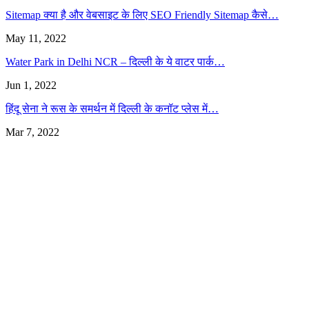
Sitemap क्या है और वेबसाइट के लिए SEO Friendly Sitemap कैसे…
May 11, 2022
Water Park in Delhi NCR – दिल्ली के ये वाटर पार्क…
Jun 1, 2022
हिंदू सेना ने रूस के समर्थन में दिल्ली के कनॉट प्लेस में…
Mar 7, 2022