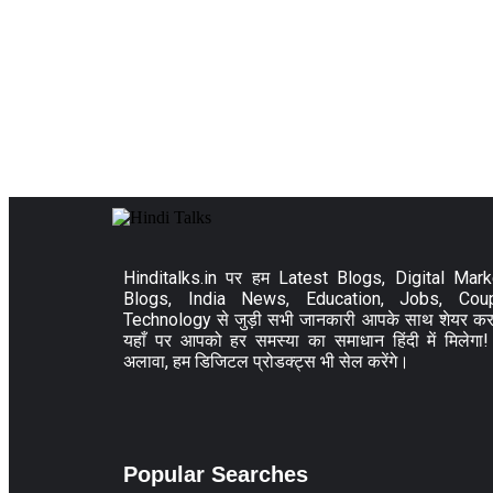
Hinditalks.in पर हम Latest Blogs, Digital Mark
Blogs, India News, Education, Jobs, Cou
Technology से जुड़ी सभी जानकारी आपके साथ शेयर करत
यहाँ पर आपको हर समस्या का समाधान हिंदी में मिलेगा
अलावा, हम डिजिटल प्रोडक्ट्स भी सेल करेंगे।
Popular Searches