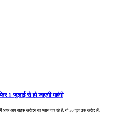
र 1 जुलाई से हो जाएगी महंगी
 में अगर आप बाइक खरीदने का प्लान कर रहे हैं, तो 30 जून तक खरीद लें.