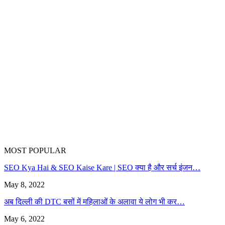
MOST POPULAR
SEO Kya Hai & SEO Kaise Kare | SEO क्या है और सर्च इंजन…
May 8, 2022
अब दिल्ली की DTC बसों में महिलाओं के अलावा ये लोग भी कर…
May 6, 2022