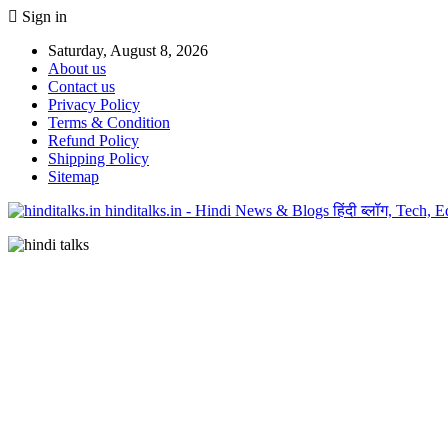
Sign in
Saturday, August 8, 2026
About us
Contact us
Privacy Policy
Terms & Condition
Refund Policy
Shipping Policy
Sitemap
hinditalks.in - Hindi News & Blogs हिंदी ब्लॉग, Tech,