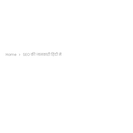
Home
SEO की जानकारी हिंदी में