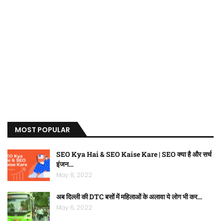
MOST POPULAR
SEO Kya Hai & SEO Kaise Kare | SEO क्या है और सर्च
इंजन…
May 8, 2022
अब दिल्ली की DTC बसों में महिलाओं के अलावा ये लोग भी कर…
May 6, 2022