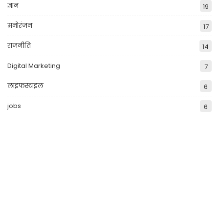
ज्ञान
19
मनोरंजन
17
राजनीति
14
Digital Marketing
7
लाइफस्टाइल
6
jobs
6