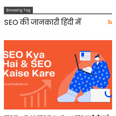
Browsing Tag
SEO की जानकारी हिंदी में