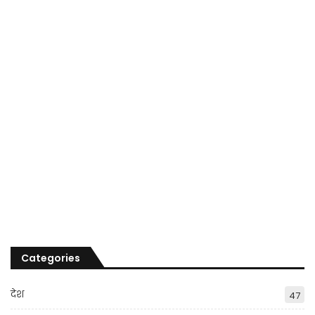
Categories
देश
47