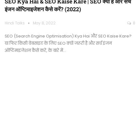
SEO Kya Hai & SEO Kaise Kare | SEO क्या है और सर्च
इंजन ऑप्टिमाइजेशन कैसे करें? (2022)
Hindi Talks
May 8, 2022
8
SEO (Search Engine Optimisation) Kya Hai और SEO Kaise Kare?
या फिर किसी वेबसाइट के लिए SEO क्यों जरूरी है और सर्च इंजन
ऑप्टिमाइजेशन कैसे करें, के बारे में…