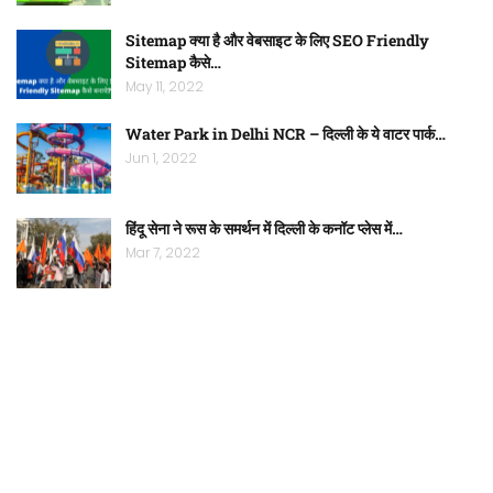
Sitemap क्या है और वेबसाइट के लिए SEO Friendly
Sitemap कैसे…
May 11, 2022
Water Park in Delhi NCR – दिल्ली के ये वाटर पार्क…
Jun 1, 2022
हिंदू सेना ने रूस के समर्थन में दिल्ली के कनॉट प्लेस में…
Mar 7, 2022