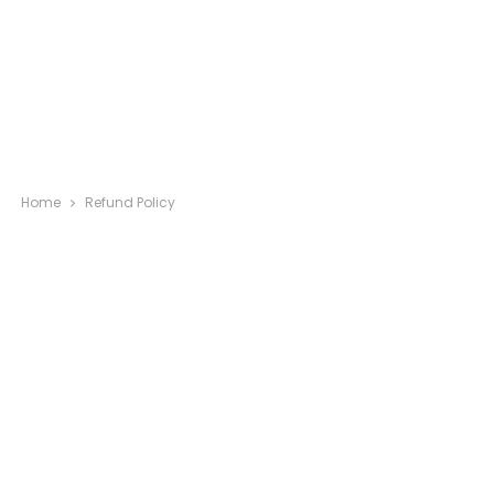
Home
Refund Policy