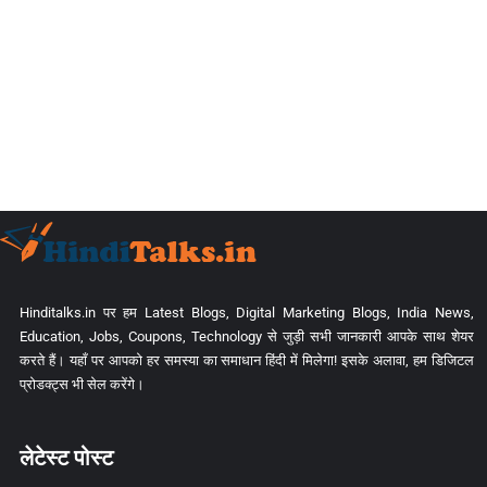
Hinditalks.in पर हम Latest Blogs, Digital Marketing Blogs, India News,
Education, Jobs, Coupons, Technology से जुड़ी सभी जानकारी आपके साथ शेयर
करते हैं। यहाँ पर आपको हर समस्या का समाधान हिंदी में मिलेगा! इसके अलावा, हम डिजिटल
प्रोडक्ट्स भी सेल करेंगे।
लेटेस्ट पोस्ट