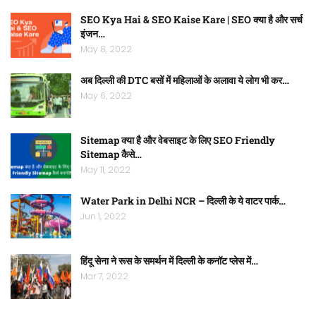
SEO Kya Hai & SEO Kaise Kare | SEO क्या है और सर्च
इंजन…
May 8, 2022
अब दिल्ली की DTC बसों में महिलाओं के अलावा ये लोग भी कर…
May 6, 2022
Sitemap क्या है और वेबसाइट के लिए SEO Friendly
Sitemap कैसे…
May 11, 2022
Water Park in Delhi NCR – दिल्ली के ये वाटर पार्क…
Jun 1, 2022
हिंदू सेना ने रूस के समर्थन में दिल्ली के कनॉट प्लेस में…
Mar 7, 2022