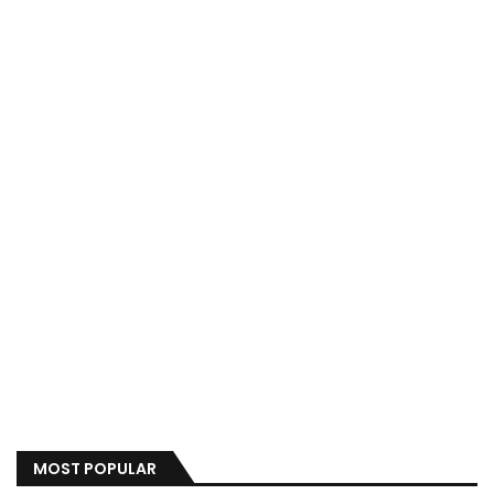
MOST POPULAR