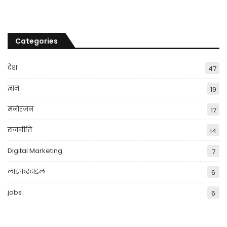
Categories
देश
47
ज्ञान
19
मनोरंजन
17
राजनीति
14
Digital Marketing
7
लाइफस्टाइल
6
jobs
6