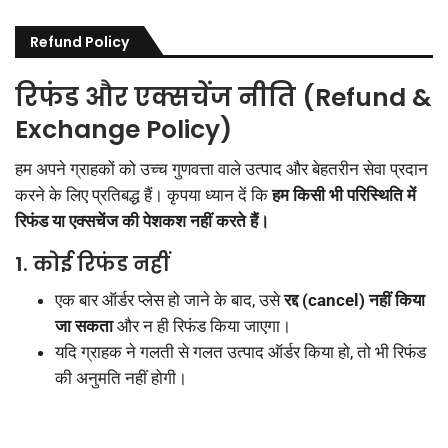
Refund Policy
रिफंड और एक्सचेंज नीति (Refund &
Exchange Policy)
हम अपने ग्राहकों को उच्च गुणवत्ता वाले उत्पाद और बेहतरीन सेवा प्रदान
करने के लिए प्रतिबद्ध हैं। कृपया ध्यान दें कि
हम किसी भी परिस्थिति में
रिफंड या एक्सचेंज की पेशकश नहीं करते हैं।
1. कोई रिफंड नहीं
एक बार ऑर्डर प्लेस हो जाने के बाद, उसे
रद्द (cancel) नहीं किया
जा सकता
और न ही रिफंड किया जाएगा।
यदि ग्राहक ने गलती से गलत उत्पाद ऑर्डर किया हो, तो भी रिफंड
की अनुमति नहीं होगी।