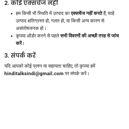
2. कोई एक्सचेंज नहीं
हम किसी भी स्थिति में उत्पाद का
एक्सचेंज नहीं करते
हैं, चाहे
उत्पाद क्षतिग्रस्त हो, गलत हो, या किसी अन्य कारण से
असंतोषजनक हो।
कृपया ऑर्डर करने से पहले
सभी विवरणों की अच्छी तरह से जांच
करें
।
3. संपर्क करें
यदि आपको कोई प्रश्न या सहायता चाहिए, तो कृपया हमें
hinditalksindi@gmail.com
पर संपर्क करें।