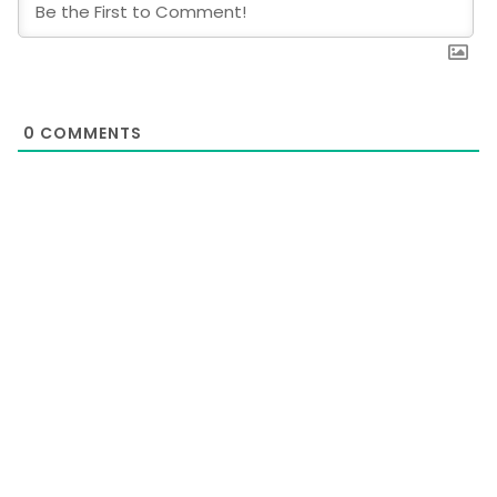
0
COMMENTS