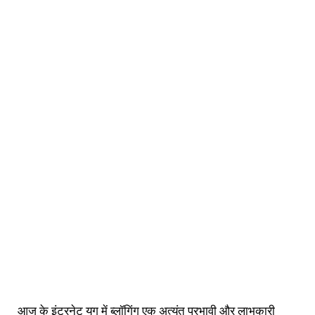
आज के इंटरनेट युग में ब्लॉगिंग एक अत्यंत प्रभावी और लाभकारी