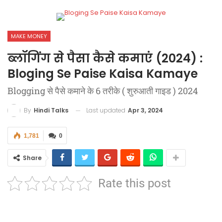
MAKE MONEY
ब्लॉगिंग से पैसा कैसे कमाएं (2024) :
Bloging Se Paise Kaisa Kamaye
Blogging से पैसे कमाने के 6 तरीके ( शुरुआती गाइड ) 2024
Last updated
Apr 3, 2024
By
Hindi Talks
1,781
0
Share
Rate this post