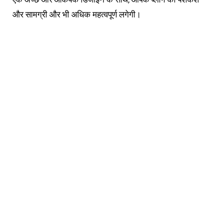
और सामग्री और भी अधिक महत्वपूर्ण लगेगी।