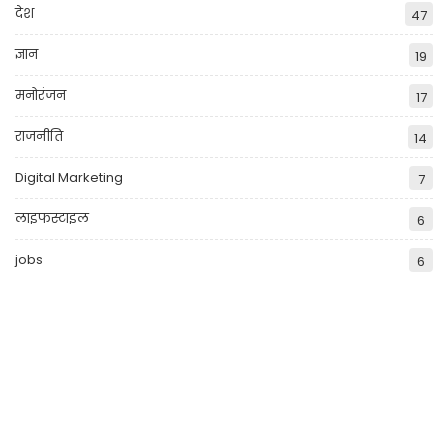
देश
47
ज्ञान
19
मनोरंजन
17
राजनीति
14
Digital Marketing
7
लाइफस्टाइल
6
jobs
6