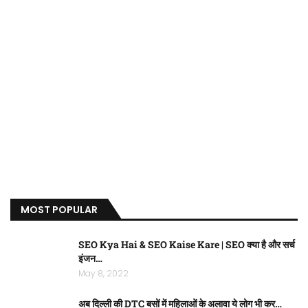
MOST POPULAR
SEO Kya Hai & SEO Kaise Kare | SEO क्या है और सर्च
इंजन…
May 8, 2022
अब दिल्ली की DTC बसों में महिलाओं के अलावा ये लोग भी कर…