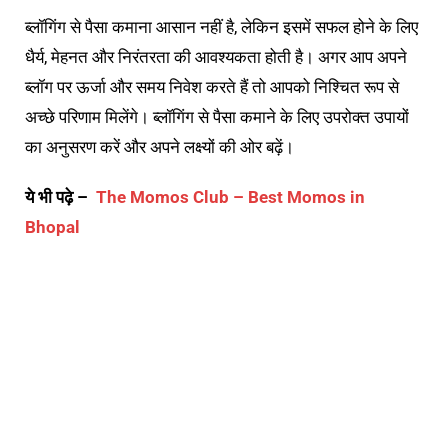
ब्लॉगिंग से पैसा कमाना आसान नहीं है, लेकिन इसमें सफल होने के लिए
धैर्य, मेहनत और निरंतरता की आवश्यकता होती है। अगर आप अपने
ब्लॉग पर ऊर्जा और समय निवेश करते हैं तो आपको निश्चित रूप से
अच्छे परिणाम मिलेंगे। ब्लॉगिंग से पैसा कमाने के लिए उपरोक्त उपायों
का अनुसरण करें और अपने लक्ष्यों की ओर बढ़ें।
ये भी पढ़े –
The Momos Club – Best Momos in
Bhopal