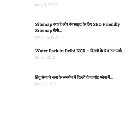
May 6, 2022
Sitemap क्या है और वेबसाइट के लिए SEO Friendly
Sitemap कैसे…
May 11, 2022
Water Park in Delhi NCR – दिल्ली के ये वाटर पार्क…
Jun 1, 2022
हिंदू सेना ने रूस के समर्थन में दिल्ली के कनॉट प्लेस में…
Mar 7, 2022