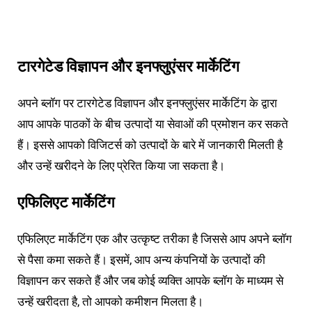
टारगेटेड विज्ञापन और इनफ्लुएंसर मार्केटिंग
अपने ब्लॉग पर टारगेटेड विज्ञापन और इनफ्लुएंसर मार्केटिंग के द्वारा
आप आपके पाठकों के बीच उत्पादों या सेवाओं की प्रमोशन कर सकते
हैं। इससे आपको विजिटर्स को उत्पादों के बारे में जानकारी मिलती है
और उन्हें खरीदने के लिए प्रेरित किया जा सकता है।
एफिलिएट मार्केटिंग
एफिलिएट मार्केटिंग एक और उत्कृष्ट तरीका है जिससे आप अपने ब्लॉग
से पैसा कमा सकते हैं। इसमें, आप अन्य कंपनियों के उत्पादों की
विज्ञापन कर सकते हैं और जब कोई व्यक्ति आपके ब्लॉग के माध्यम से
उन्हें खरीदता है, तो आपको कमीशन मिलता है।