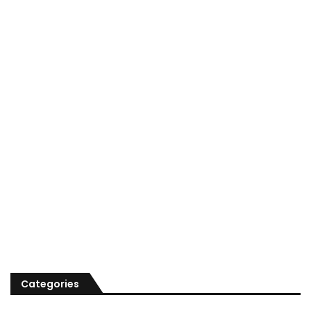
Categories