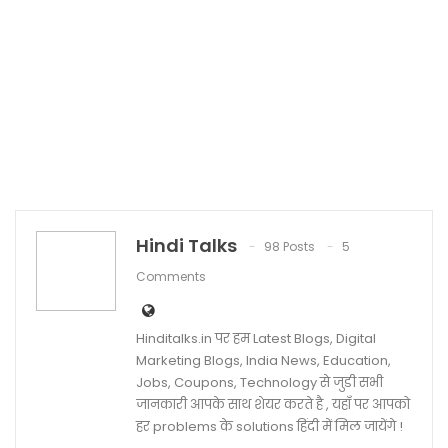
Hindi Talks
98 Posts
5
Comments
Hinditalks.in पर हम Latest Blogs, Digital
Marketing Blogs, India News, Education,
Jobs, Coupons, Technology से जुडी सभी
जानकारी आपके साथ शेयर करते है , यहाँ पर आपको
हर problems के solutions हिंदी में मिल जायेंगे !