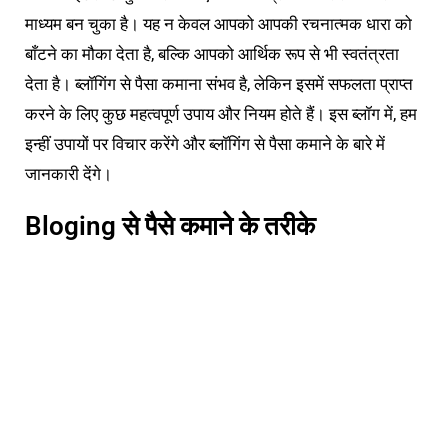
माध्यम बन चुका है। यह न केवल आपको आपकी रचनात्मक धारा को
बाँटने का मौका देता है, बल्कि आपको आर्थिक रूप से भी स्वतंत्रता
देता है। ब्लॉगिंग से पैसा कमाना संभव है, लेकिन इसमें सफलता प्राप्त
करने के लिए कुछ महत्वपूर्ण उपाय और नियम होते हैं। इस ब्लॉग में, हम
इन्हीं उपायों पर विचार करेंगे और ब्लॉगिंग से पैसा कमाने के बारे में
जानकारी देंगे।
Bloging से पैसे कमाने के तरीके