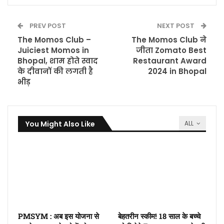
PREV POST
NEXT POST
The Momos Club –
The Momos Club ने
Juiciest Momos in
जीता Zomato Best
Bhopal, शाम होते स्वाद
Restaurant Award
के दीवानों की लगती है
2024 in Bhopal
भीड़
You Might Also Like
ALL
PMSYM : अब इस योजना से
बेहतरीन स्कीम! 18 साल के बच्चे