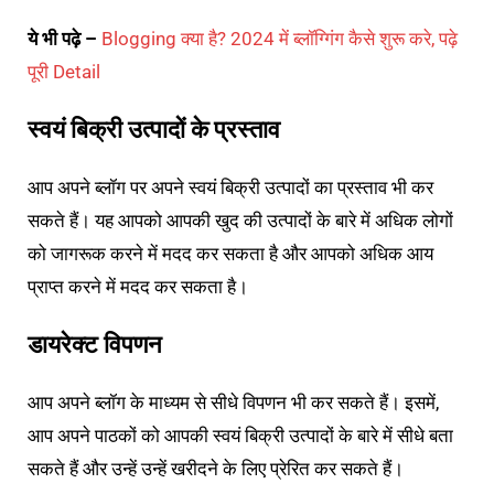
ये भी पढ़े –
Blogging क्या है? 2024 में ब्लॉग्गिंग कैसे शुरू करे, पढ़े
पूरी Detail
स्वयं बिक्री उत्पादों के प्रस्ताव
आप अपने ब्लॉग पर अपने स्वयं बिक्री उत्पादों का प्रस्ताव भी कर
सकते हैं। यह आपको आपकी खुद की उत्पादों के बारे में अधिक लोगों
को जागरूक करने में मदद कर सकता है और आपको अधिक आय
प्राप्त करने में मदद कर सकता है।
डायरेक्ट विपणन
आप अपने ब्लॉग के माध्यम से सीधे विपणन भी कर सकते हैं। इसमें,
आप अपने पाठकों को आपकी स्वयं बिक्री उत्पादों के बारे में सीधे बता
सकते हैं और उन्हें उन्हें खरीदने के लिए प्रेरित कर सकते हैं।