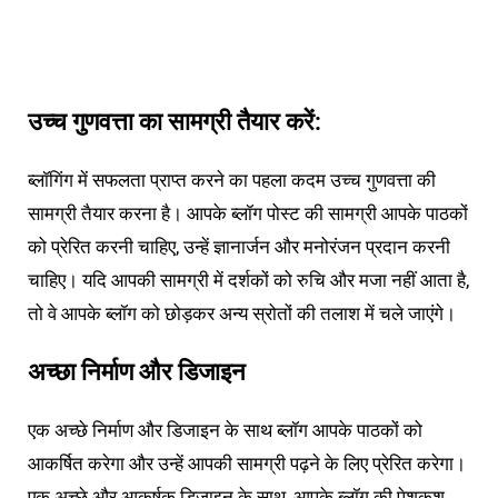
उच्च गुणवत्ता का सामग्री तैयार करें:
ब्लॉगिंग में सफलता प्राप्त करने का पहला कदम उच्च गुणवत्ता की
सामग्री तैयार करना है। आपके ब्लॉग पोस्ट की सामग्री आपके पाठकों
को प्रेरित करनी चाहिए, उन्हें ज्ञानार्जन और मनोरंजन प्रदान करनी
चाहिए। यदि आपकी सामग्री में दर्शकों को रुचि और मजा नहीं आता है,
तो वे आपके ब्लॉग को छोड़कर अन्य स्रोतों की तलाश में चले जाएंगे।
अच्छा निर्माण और डिजाइन
एक अच्छे निर्माण और डिजाइन के साथ ब्लॉग आपके पाठकों को
आकर्षित करेगा और उन्हें आपकी सामग्री पढ़ने के लिए प्रेरित करेगा।
एक अच्छे और आकर्षक डिजाइन के साथ, आपके ब्लॉग की पेशकश