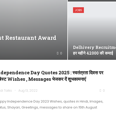
JOBS
st Restaurant Award
Delhivery Recruitme
हर महीने 42000 की कमाई
0
dependence Day Quotes 2025 : स्वतंत्रता दिवस पर
 बेस्ट Wishes , Messages भेजकर दें शुभकामनाएं
di Talks
Aug 13, 2022
0
ppy Independence Day 2023 Wishes, quotes in Hindi, Images,
atus, Shayari, Greetings, messages to share on 15th August