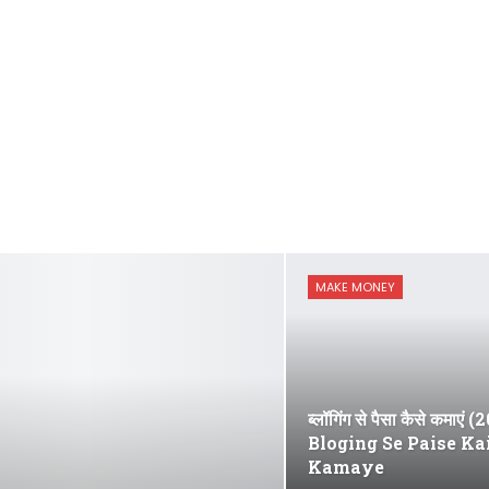
MAKE MONEY
ब्लॉगिंग से पैसा कैसे कमाएं (
Bloging Se Paise Ka
Kamaye