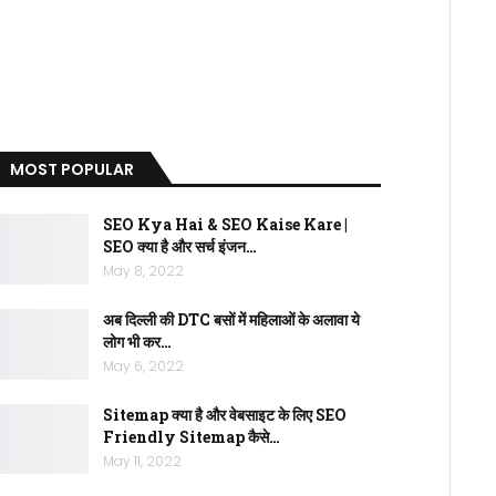
MOST POPULAR
SEO Kya Hai & SEO Kaise Kare |
SEO क्या है और सर्च इंजन…
May 8, 2022
अब दिल्ली की DTC बसों में महिलाओं के अलावा ये
लोग भी कर…
May 6, 2022
Sitemap क्या है और वेबसाइट के लिए SEO
Friendly Sitemap कैसे…
May 11, 2022