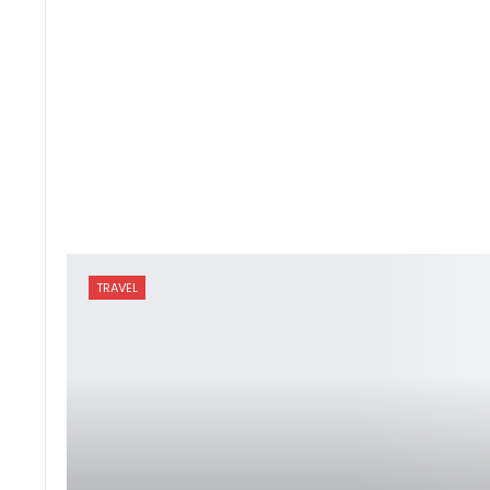
TRAVEL