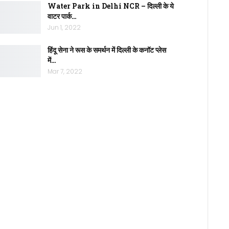
Water Park in Delhi NCR – दिल्ली के ये
वाटर पार्क…
Jun 1, 2022
हिंदू सेना ने रूस के समर्थन में दिल्ली के कनॉट प्लेस
में…
Mar 7, 2022