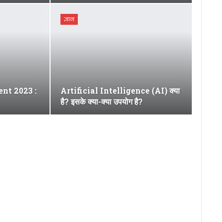
ज्ञान
nt 2023 :
Artificial Intelligence (AI) क्या
है? इसके क्या-क्या उपयोग है?