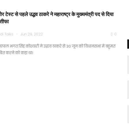
ोर टेस्ट से पहले उद्धव ठाकरे ने महाराष्ट्र के मुख्यमंत्री पद से दिया
्तीफा
di Talks
Jun 29, 2022
0
्यपाल भगत सिंह कोश्यारी ने उद्धव ठाकरे से 30 जून को विधानसभा में बहुमत
बित करने को कहा था।