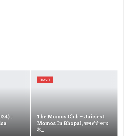
TRAVEL
2024) :
The Momos Club – Juiciest
isa
Momos In Bhopal, शाम होते स्वाद
के…