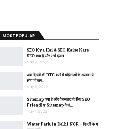
MOST POPULAR
SEO Kya Hai & SEO Kaise Kare |
SEO क्या है और सर्च इंजन…
May 8, 2022
अब दिल्ली की DTC बसों में महिलाओं के अलावा ये
लोग भी कर…
May 6, 2022
Sitemap क्या है और वेबसाइट के लिए SEO
Friendly Sitemap कैसे…
May 11, 2022
Water Park in Delhi NCR – दिल्ली के ये