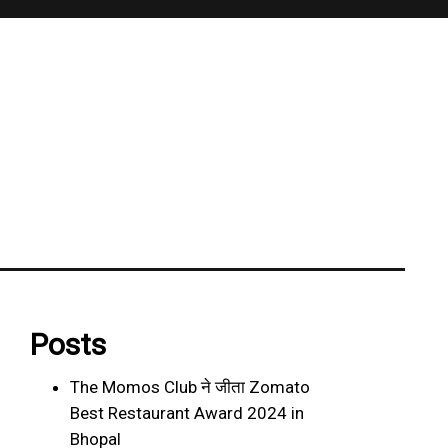
Posts
The Momos Club ने जीता Zomato
Best Restaurant Award 2024 in
Bhopal