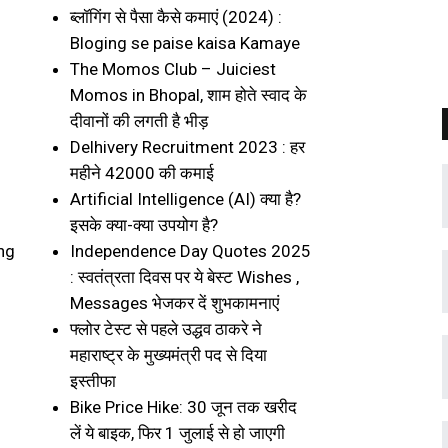
ब्लॉगिंग से पैसा कैसे कमाएं (2024) :
Bloging se paise kaisa Kamaye
The Momos Club – Juiciest
Momos in Bhopal, शाम होते स्वाद के
दीवानों की लगती है भीड़
Delhivery Recruitment 2023 : हर
महीने 42000 की कमाई
Artificial Intelligence (AI) क्या है?
इसके क्या-क्या उपयोग है?
ng
Independence Day Quotes 2025
: स्वतंत्रता दिवस पर ये बेस्ट Wishes ,
Messages भेजकर दें शुभकामनाएं
फ्लोर टेस्ट से पहले उद्धव ठाकरे ने
महाराष्ट्र के मुख्यमंत्री पद से दिया
इस्तीफा
Bike Price Hike: 30 जून तक खरीद
लें ये बाइक, फिर 1 जुलाई से हो जाएगी