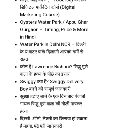
डिजिटल मार्केटिंग कोर्स (Digital
Marketing Course)
Oysters Water Park / Appu Ghar
Gurgaon – Timing, Price & More
in Hindi
Water Park in Delhi NCR – दिल्ली
के ये वाटर पार्क दिलाएंगे आपको गर्मी से
राहत
कौन है Lawrence Bishnoi? सिद्धू मूसे
वाला के हत्या के पीछे का इंसान
Swiggy क्या है? Swiggy Delivery
Boy बनने की सम्पूर्ण जानकारी
सुरक्षा हटाए जाने के एक दिन बाद पंजाबी
गायक सिद्धू मूसे वाला की गोली मारकर
हत्या
दिल्ली: ऑटो, टैक्सी का किराया हो सकता
है महंगा, पढ़े पूरी जानकारी