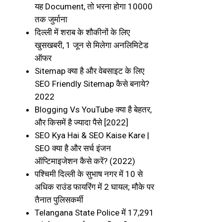
यह Document, तो भरना होगा 10000
तक जुर्माना
दिल्ली में शराब के शौकीनों के लिए
खुसखबरी, 1 जून से मिलेगा अनलिमिटेड
ऑफर
Sitemap क्या है और वेबसाइट के लिए
SEO Friendly Sitemap कैसे बनाये?
2022
Blogging Vs YouTube क्या है बेहतर,
और किसमें है ज्यादा पैसे [2022]
SEO Kya Hai & SEO Kaise Kare |
SEO क्या है और सर्च इंजन
ऑप्टिमाइजेशन कैसे करें? (2022)
पश्चिमी दिल्ली के सुभाष नगर में 10 से
अधिक राउंड फायरिंग में 2 घायल; मौके पर
तैनात पुलिसकर्मी
Telangana State Police में 17,291