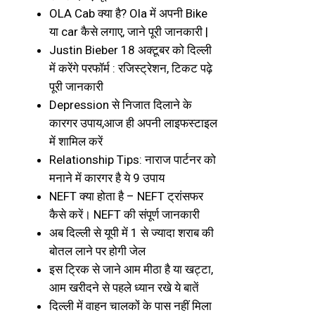
OLA Cab क्या है? Ola में अपनी Bike
या car कैसे लगाए, जाने पूरी जानकारी |
Justin Bieber 18 अक्टूबर को दिल्ली
में करेंगे परफॉर्म : रजिस्ट्रेशन, टिकट पढ़े
पूरी जानकारी
Depression से निजात दिलाने के
कारगर उपाय,आज ही अपनी लाइफस्टाइल
में शामिल करें
Relationship Tips: नाराज पार्टनर को
मनाने में कारगर है ये 9 उपाय
NEFT क्या होता है – NEFT ट्रांसफर
कैसे करें। NEFT की संपूर्ण जानकारी
अब दिल्ली से यूपी में 1 से ज्यादा शराब की
बोतल लाने पर होगी जेल
इस ट्रिक से जाने आम मीठा है या खट्टा,
आम खरीदने से पहले ध्यान रखे ये बातें
दिल्ली में वाहन चालकों के पास नहीं मिला