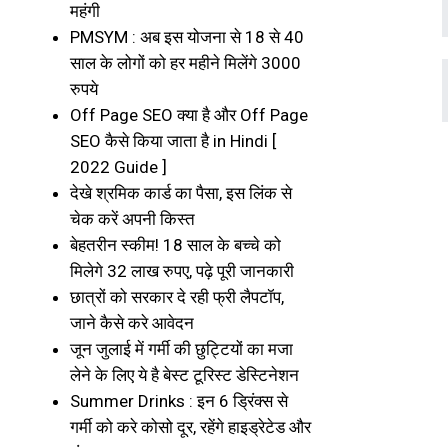
महंगी
PMSYM : अब इस योजना से 18 से 40
साल के लोगों को हर महीने मिलेंगे 3000
रुपये
Off Page SEO क्या है और Off Page
SEO कैसे किया जाता है in Hindi [
2022 Guide ]
देखे श्रमिक कार्ड का पैसा, इस लिंक से
चेक करें अपनी किस्त
बेहतरीन स्कीम! 18 साल के बच्चे को
मिलेगे ₹32 लाख रुपए, पढ़े पूरी जानकारी
छात्रों को सरकार दे रही फ्री लैपटॉप,
जाने कैसे करे आवेदन
जून जुलाई में गर्मी की छुट्टियों का मजा
लेने के लिए ये है बेस्ट टूरिस्ट डेस्टिनेशन
Summer Drinks : इन 6 ड्रिंक्स से
गर्मी को करे कोसो दूर, रहेंगे हाइड्रेटेड और