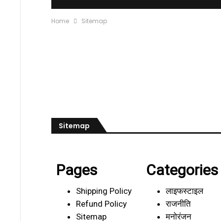
Home
Sitemap
Sitemap
Pages
Categories
Shipping Policy
लाइफस्टाइल
Refund Policy
राजनीति
Sitemap
मनोरंजन