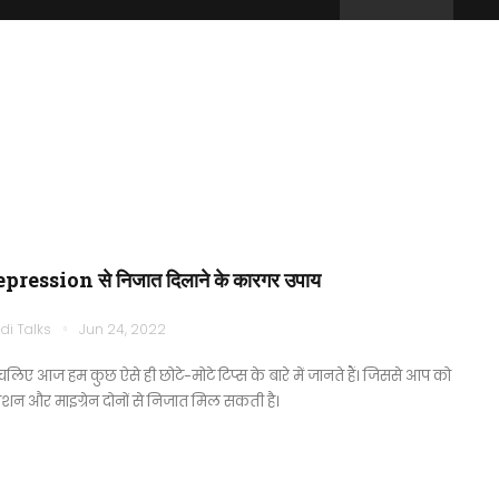
pression से निजात दिलाने के कारगर उपाय
di Talks
Jun 24, 2022
चलिए आज हम कुछ ऐसे ही छोटे-मोटे टिप्स के बारे में जानते हैं। जिससे आप को
्रेशन और माइग्रेन दोनों से निजात मिल सकती है।