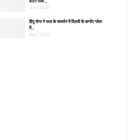
वाटर पार्क…
Jun 1, 2022
हिंदू सेना ने रूस के समर्थन में दिल्ली के कनॉट प्लेस
में…
Mar 7, 2022