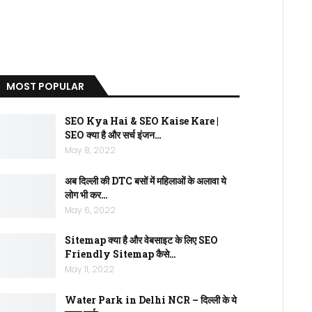
MOST POPULAR
SEO Kya Hai & SEO Kaise Kare |
SEO क्या है और सर्च इंजन…
May 8, 2022
अब दिल्ली की DTC बसों में महिलाओं के अलावा ये
लोग भी कर…
May 6, 2022
Sitemap क्या है और वेबसाइट के लिए SEO
Friendly Sitemap कैसे…
May 11, 2022
Water Park in Delhi NCR – दिल्ली के ये