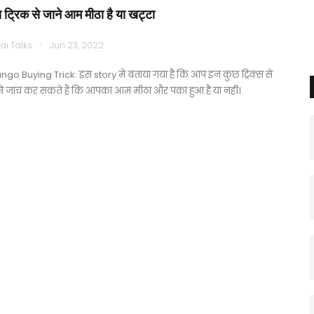
 ट्रिक से जाने आम मीठा है या खट्टा
di Talks
Jun 23, 2022
go Buying Trick: इस story में बताया गया है कि आप इन कुछ ट्रिक्स से
े जांच कर सकते हैं कि आपका आम मीठा और पका हुआ है या नहीं।