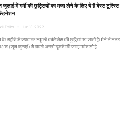
 जुलाई में गर्मी की छुट्टियों का मजा लेने के लिए ये है बेस्ट टूरिस्ट
स्टिनेशन
di Talks
Jun 13, 2022
 के महीने में ज्यादातर स्कूलों कॉलेजेस की छुट्टियां पड़ जाती हैं। ऐसे में समर
ेशन (जून जुलाई) में सबसे अच्छी घूमने की जगह कौन सी है