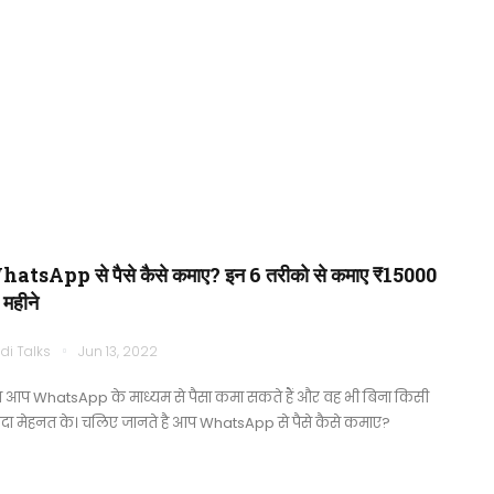
atsApp से पैसे कैसे कमाए? इन 6 तरीको से कमाए ₹15000
 महीने
di Talks
Jun 13, 2022
 आप WhatsApp के माध्यम से पैसा कमा सकते हैं और वह भी बिना किसी
ादा मेहनत के। चलिए जानते है आप WhatsApp से पैसे कैसे कमाए?