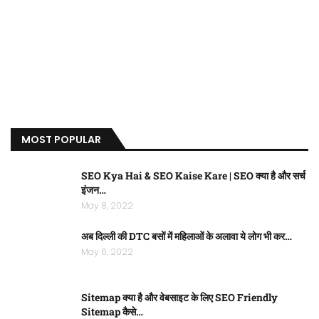
MOST POPULAR
SEO Kya Hai & SEO Kaise Kare | SEO क्या है और सर्च
इंजन…
May 8, 2022
अब दिल्ली की DTC बसों में महिलाओं के अलावा ये लोग भी कर…
May 6, 2022
Sitemap क्या है और वेबसाइट के लिए SEO Friendly
Sitemap कैसे…