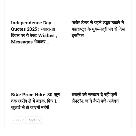
Independence Day
फ्लोर टेस्ट से पहले उद्धव ठाकरे ने
Quotes 2025 : स्वतंत्रता
महाराष्ट्र के मुख्यमंत्री पद से दिया
दिवस पर ये बेस्ट Wishes ,
इस्तीफा
Messages भेजकर…
Bike Price Hike: 30 जून
छात्रों को सरकार दे रही फ्री
तक खरीद लें ये बाइक, फिर 1
लैपटॉप, जाने कैसे करे आवेदन
जुलाई से हो जाएगी महंगी
PREV
NEXT