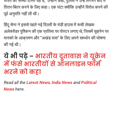
भारत का सच्चा दोस्त रहा है,” उन्होंने कहा, पुलिस ने उन्हें लगभग बाद में
तितर-बितर करने के लिए कहा। एक घंटा क्योंकि उन्होंने विरोध करने की
पूर्व अनुमति नहीं ली थी।
हिंदू सेना ने इससे पहले नई दिल्ली के मंडी हाउस में रूसी लेखक
अलेक्जेंडर पुश्किन की एक प्रतिमा पर पोस्टर लगाए थे, जिसमें यूक्रेन पर
मास्को के आक्रमण और “अखंड रूस” के लिए अपने समर्थन की घोषणा
की गई थी।
ये भी पढ़े –
भारतीय दूतावास ने यूक्रेन
में फंसे भारतीयों से ऑनलाइन फॉर्म
भरने को कहा
Read all the
Latest News
,
India News
and
Political
News
here.