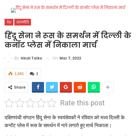
देश
राजनीति
हिंदू सेना ने रूस के समर्थन में दिल्ली के
कनॉट प्लेस में निकाला मार्च
On
Mar 7, 2022
By
Hindi Talks
1,591
1
Share
Rate this post
दक्षिणपंथी संगठन हिंदू सेना के स्वयंसेवकों ने रविवार को मध्य दिल्ली के
कनॉट प्लेस में रूस के समर्थन में नारे लगाते हुए मार्च निकाला।