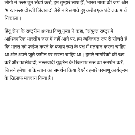
लोगो ने ‘रूस तुम संघर्ष करो, हम तुम्हारे साथ हैं’, ‘भारत माता की जय’ और
‘भारत-रूस दोस्ती जिंदाबाद’ जैसे नारे लगाते हुए करीब एक घंटे तक मार्च
निकाला।
हिंदू सेना के राष्ट्रीय अध्यक्ष विष्णु गुप्ता ने कहा, “संयुक्त राष्ट्र में
आधिकारिक भारतीय रुख में नहीं आने पर, हम व्यक्तिगत रूप से सोचते हैं
कि भारत को परहेज करने के बजाय रूस के पक्ष में मतदान करना चाहिए
था और अपने जूते जमीन पर रखना चाहिए था। हमारे नागरिकों की रक्षा
करें और फासीवादी, नस्लवादी यूक्रेन के खिलाफ रूस का समर्थन करें,
जिसने हमेशा पाकिस्तान का समर्थन किया है और हमारे परमाणु कार्यक्रम
के खिलाफ मतदान किया है।