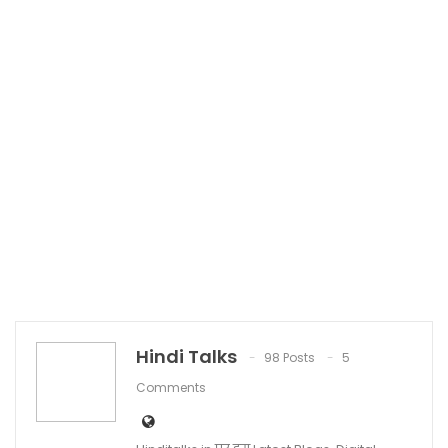
Hindi Talks
98 Posts
5
Comments