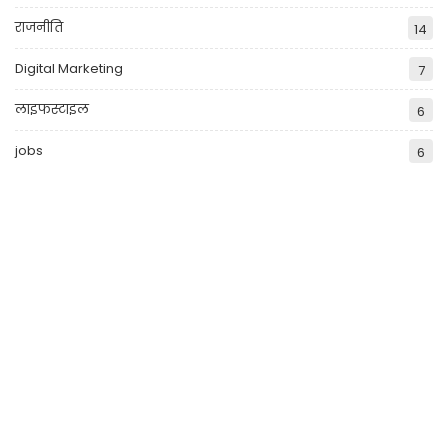
राजनीति
14
Digital Marketing
7
लाइफस्टाइल
6
jobs
6