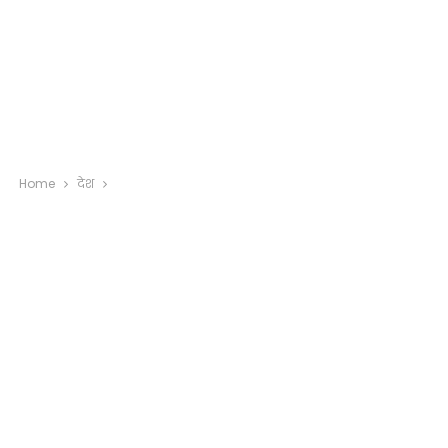
Home
देश