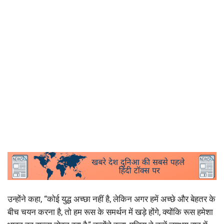
उन्होंने कहा, “कोई युद्ध अच्छा नहीं है, लेकिन अगर हमें अच्छे और बेहतर के
बीच चयन करना है, तो हम रूस के समर्थन में खड़े होंगे, क्योंकि रूस हमेशा