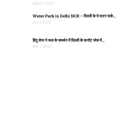
May 11, 2022
Water Park in Delhi NCR – दिल्ली के ये वाटर पार्क…
Jun 1, 2022
हिंदू सेना ने रूस के समर्थन में दिल्ली के कनॉट प्लेस में…
Mar 7, 2022