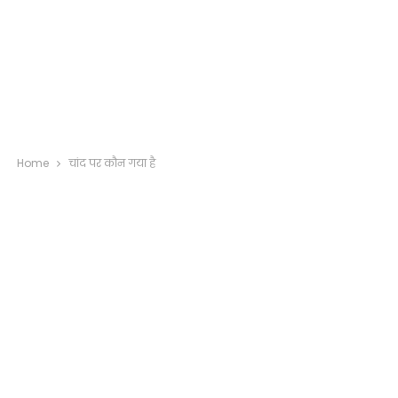
Home
चांद पर कौन गया है