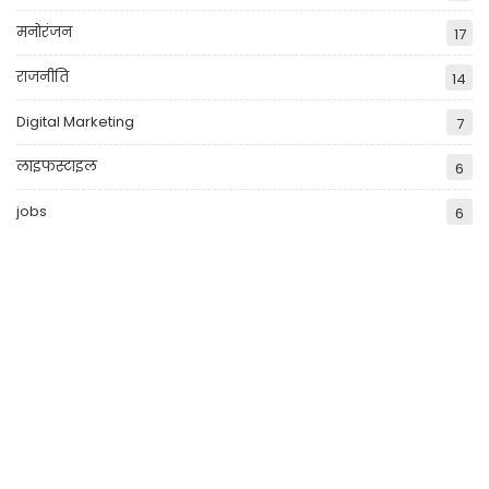
मनोरंजन
17
राजनीति
14
Digital Marketing
7
लाइफस्टाइल
6
jobs
6