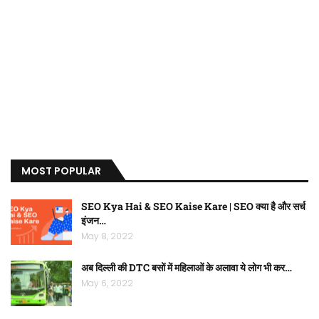
MOST POPULAR
SEO Kya Hai & SEO Kaise Kare | SEO क्या है और सर्च
इंजन…
May 8, 2022
अब दिल्ली की DTC बसों में महिलाओं के अलावा ये लोग भी कर…
May 6, 2022