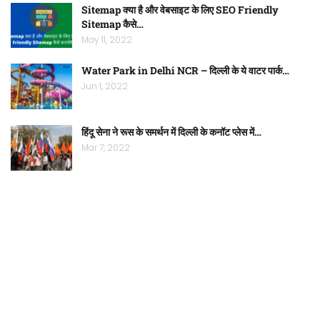
Sitemap क्या है और वेबसाइट के लिए SEO Friendly
Sitemap कैसे…
May 11, 2022
Water Park in Delhi NCR – दिल्ली के ये वाटर पार्क…
Jun 1, 2022
हिंदू सेना ने रूस के समर्थन में दिल्ली के कनॉट प्लेस में…
Mar 7, 2022