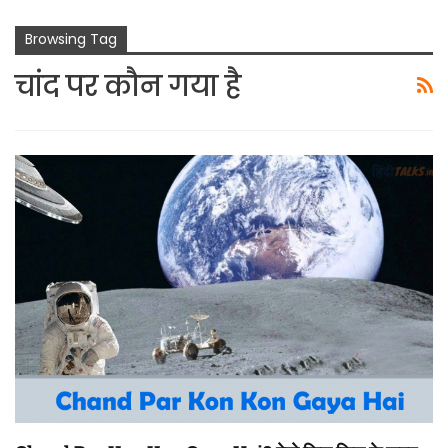
Browsing Tag
चांद पर कौन गया है