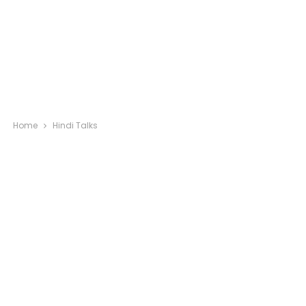
Home
Hindi Talks