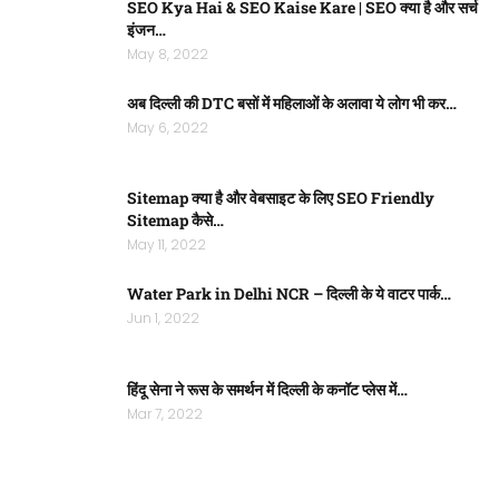
SEO Kya Hai & SEO Kaise Kare | SEO क्या है और सर्च
इंजन…
May 8, 2022
अब दिल्ली की DTC बसों में महिलाओं के अलावा ये लोग भी कर…
May 6, 2022
Sitemap क्या है और वेबसाइट के लिए SEO Friendly
Sitemap कैसे…
May 11, 2022
Water Park in Delhi NCR – दिल्ली के ये वाटर पार्क…
Jun 1, 2022
हिंदू सेना ने रूस के समर्थन में दिल्ली के कनॉट प्लेस में…
Mar 7, 2022