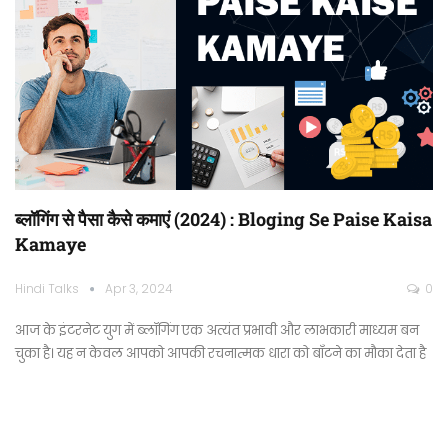
ब्लॉगिंग से पैसा कैसे कमाएं (2024) : Bloging Se Paise Kaisa
Kamaye
Hindi Talks
Apr 3, 2024
0
आज के इंटरनेट युग में ब्लॉगिंग एक अत्यंत प्रभावी और लाभकारी माध्यम बन
चुका है। यह न केवल आपको आपकी रचनात्मक धारा को बाँटने का मौका देता है