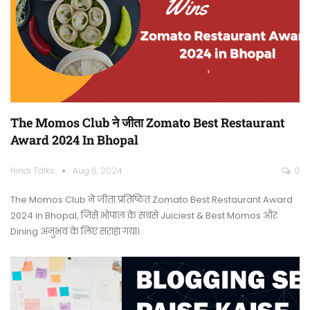
The Momos Club ने जीता Zomato Best Restaurant
Award 2024 In Bhopal
Hindi Talks
Aug 6, 2024
0
The Momos Club ने जीता प्रतिष्ठित Zomato Best Restaurant Award
2024 in Bhopal, जिसे भोपाल के सबसे Juiciest & Best Momos और
Dining अनुभव के लिए सराहा गया।