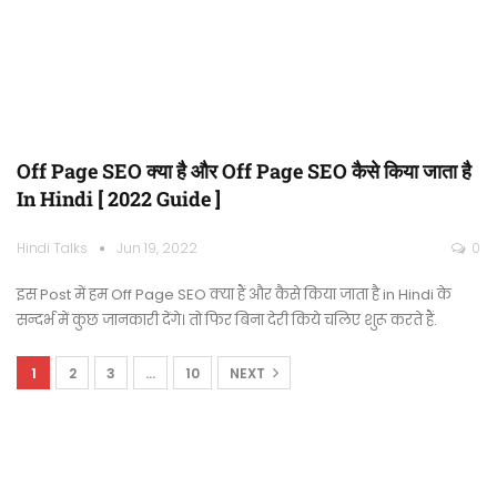
Off Page SEO क्या है और Off Page SEO कैसे किया जाता है
In Hindi [ 2022 Guide ]
Hindi Talks
Jun 19, 2022
0
इस Post में हम Off Page SEO क्या हैं और कैसे किया जाता है in Hindi के
सन्दर्भ में कुछ जानकारी देंगे। तो फिर बिना देरी किये चलिए शुरू करते हैं.
1
2
3
…
10
NEXT