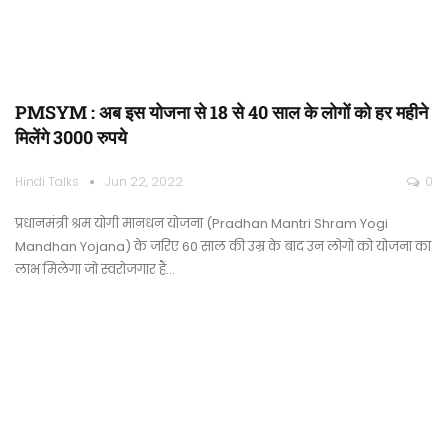
PMSYM : अब इस योजना से 18 से 40 साल के लोगों को हर महीने
मिलेंगे 3000 रुपये
Hindi Talks
Jun 22, 2022
0
प्रधानमंत्री श्रम योगी मानधन योजना (Pradhan Mantri Shram Yogi
Mandhan Yojana) के जरिए 60 साल की उम्र के बाद उन लोगों को योजना का
लाभ मिलेगा जो स्वरोजगार हैं…