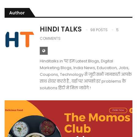
Author
HINDI TALKS
98 POSTS
5
COMMENTS
Hinditalks.in पर हम Latest Blogs, Digital
Marketing Blogs, India News, Education, Jobs,
Coupons, Technology से जुडी सभी जानकारी आपके
साथ शेयर करते है , यहाँ पर आपको हर problems के
solutions हिंदी में मिल जायेंगे !