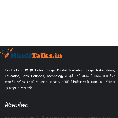
Hinditalks.in पर हम Latest Blogs, Digital Marketing Blogs, India News,
Education, Jobs, Coupons, Technology से जुड़ी सभी जानकारी आपके साथ शेयर
करते हैं। यहाँ पर आपको हर समस्या का समाधान हिंदी में मिलेगा! इसके अलावा, हम डिजिटल
प्रोडक्ट्स भी सेल करेंगे।
लेटेस्ट पोस्ट