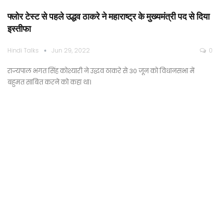
फ्लोर टेस्ट से पहले उद्धव ठाकरे ने महाराष्ट्र के मुख्यमंत्री पद से दिया
इस्तीफा
Hindi Talks
Jun 29, 2022
0
राज्यपाल भगत सिंह कोश्यारी ने उद्धव ठाकरे से 30 जून को विधानसभा में
बहुमत साबित करने को कहा था।