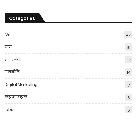
Categories
देश
47
ज्ञान
19
मनोरंजन
17
राजनीति
14
Digital Marketing
7
लाइफस्टाइल
6
jobs
6