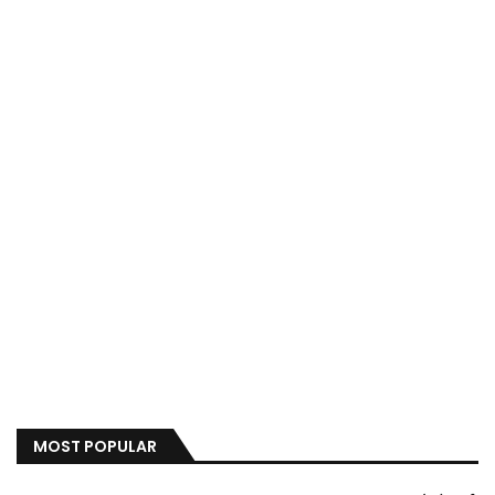
MOST POPULAR