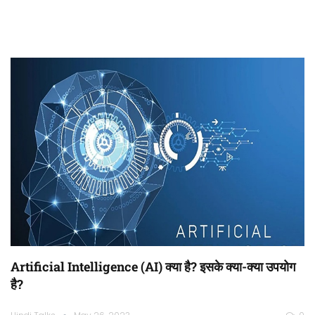
Artificial Intelligence (AI) क्या है? इसके क्या-क्या उपयोग
है?