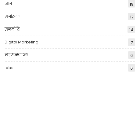
ज्ञान
19
मनोरंजन
17
राजनीति
14
Digital Marketing
7
लाइफस्टाइल
6
jobs
6