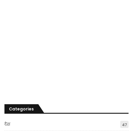
Categories
देश
47