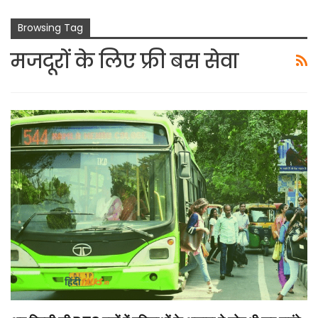
Browsing Tag
मजदूरों के लिए फ्री बस सेवा