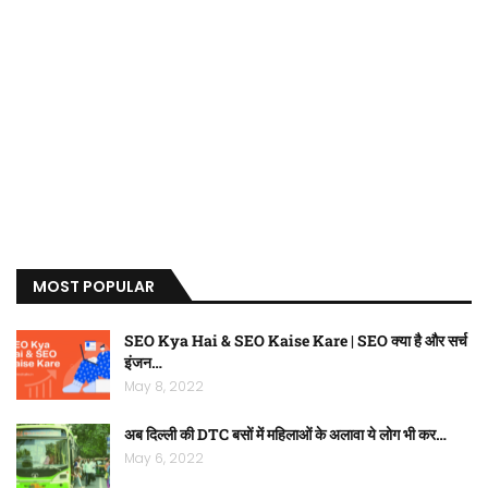
MOST POPULAR
SEO Kya Hai & SEO Kaise Kare | SEO क्या है और सर्च
इंजन…
May 8, 2022
अब दिल्ली की DTC बसों में महिलाओं के अलावा ये लोग भी कर…
May 6, 2022