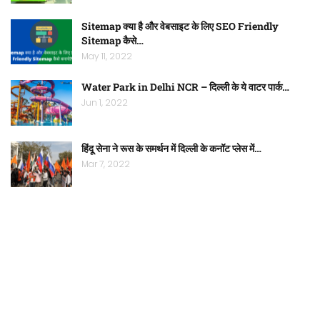
Sitemap क्या है और वेबसाइट के लिए SEO Friendly
Sitemap कैसे…
May 11, 2022
Water Park in Delhi NCR – दिल्ली के ये वाटर पार्क…
Jun 1, 2022
हिंदू सेना ने रूस के समर्थन में दिल्ली के कनॉट प्लेस में…
Mar 7, 2022