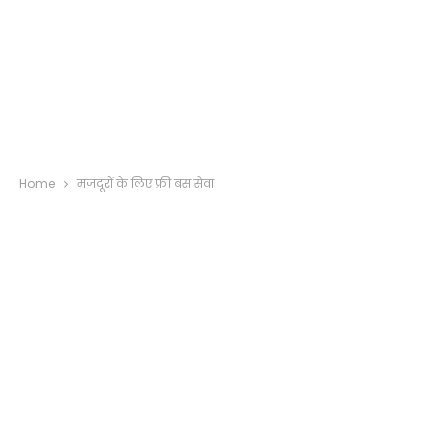
Home
मजदूरों के लिए फ्री बस सेवा