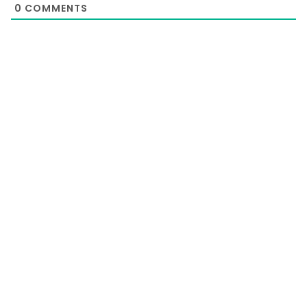
0
COMMENTS