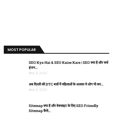
MOST POPULAR
SEO Kya Hai & SEO Kaise Kare | SEO क्या है और सर्च
इंजन…
May 8, 2022
अब दिल्ली की DTC बसों में महिलाओं के अलावा ये लोग भी कर…
May 6, 2022
Sitemap क्या है और वेबसाइट के लिए SEO Friendly
Sitemap कैसे…