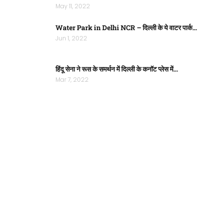
May 11, 2022
Water Park in Delhi NCR – दिल्ली के ये वाटर पार्क…
Jun 1, 2022
हिंदू सेना ने रूस के समर्थन में दिल्ली के कनॉट प्लेस में…
Mar 7, 2022