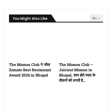
You Might Also Like
ALL
The Momos Club ने जीता
The Momos Club –
Zomato Best Restaurant
Juiciest Momos in
Award 2024 in Bhopal
Bhopal, शाम होते स्वाद के
दीवानों की लगती है…