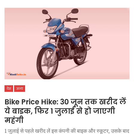
देश
अन्य
Bike Price Hike: 30 जून तक खरीद लें
ये बाइक, फिर 1 जुलाई से हो जाएगी
महंगी
1 जुलाई से पहले खरीद लें इस कंपनी की बाइक और स्कूटर, उसके बाद