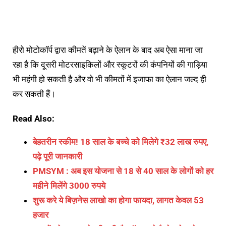
हीरो मोटोकॉर्प द्वारा कीमतें बढ़ाने के ऐलान के बाद अब ऐसा माना जा
रहा है कि दूसरी मोटरसाइकिलों और स्कूटरों की कंपनियों की गाड़िया
भी महंगी हो सकती है और वो भी कीमतों में इजाफा का ऐलान जल्द ही
कर सकती हैं।
Read Also:
बेहतरीन स्कीम! 18 साल के बच्चे को मिलेगे ₹32 लाख रुपए,
पढ़े पूरी जानकारी
PMSYM : अब इस योजना से 18 से 40 साल के लोगों को हर
महीने मिलेंगे 3000 रुपये
शुरू करे ये बिज़नेस लाखो का होगा फायदा, लागत केवल 53
हजार