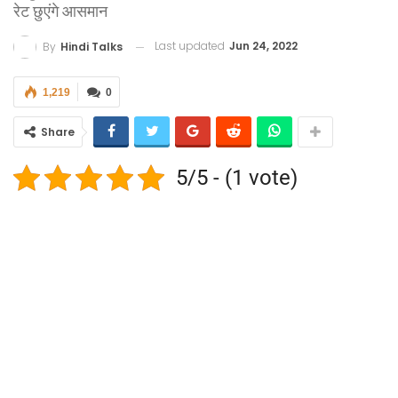
रेट छुएंगे आसमान
Last updated
Jun 24, 2022
By
Hindi Talks
1,219
0
Share
5/5 - (1 vote)