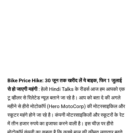
Bike Price Hike: 30 जून तक खरीद लें ये बाइक, फिर 1 जुलाई
से हो जाएगी महंगी
: हेलो Hindi Talks के रीडर्स आज हम आपको एक
टू व्हीलर से रिलेटेड न्यूज़ बताने जा रहे है। आप को बता दे की अगले
महीने से हीरो मोटोकॉर्प (Hero MotoCorp) की मोटरसाइकिल और
स्कूटर महंगे होने जा रहे है। कंपनी मोटरसाइकिलों और स्कूटरों के रेट
में तीन हजार रुपये का इजाफा करने वाली है। इस चीज़ पर हीरो
मोटोकॉर्प कंपनी का कहना है कि कच्चे माल की कीमत लगातार बढ़ते