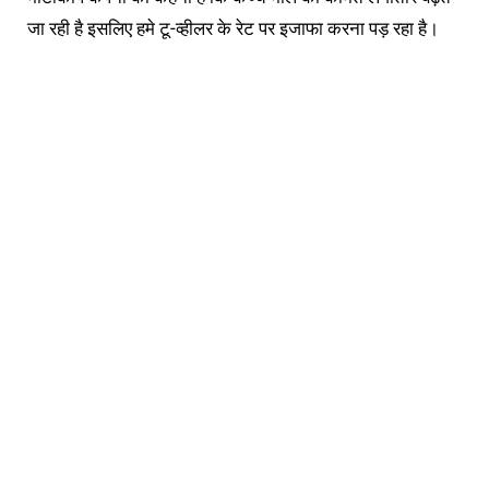
जा रही है इसलिए हमे टू-व्हीलर के रेट पर इजाफा करना पड़ रहा है।