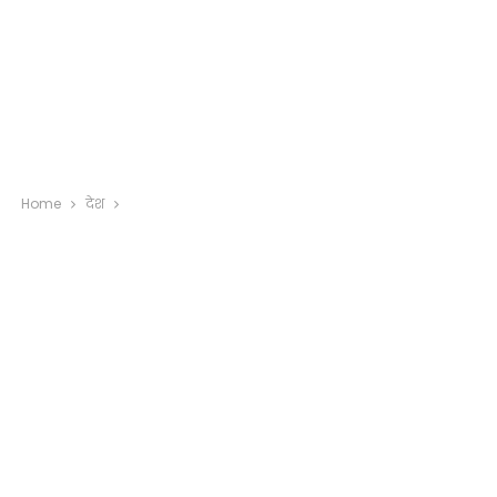
Home
देश