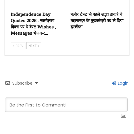
Independence Day
फ्लोर टेस्ट से पहले उद्धव ठाकरे ने
Quotes 2025 : स्वतंत्रता
महाराष्ट्र के मुख्यमंत्री पद से दिया
दिवस पर ये बेस्ट Wishes ,
इस्तीफा
Messages भेजकर…
PREV
NEXT
Subscribe
Login