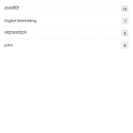
राजनीति
14
Digital Marketing
7
लाइफस्टाइल
6
jobs
6