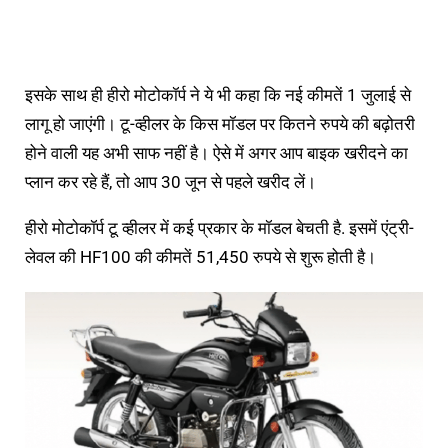
इसके साथ ही हीरो मोटोकॉर्प ने ये भी कहा कि नई कीमतें 1 जुलाई से
लागू हो जाएंगी। टू-व्हीलर के किस मॉडल पर कितने रुपये की बढ़ोतरी
होने वाली यह अभी साफ नहीं है। ऐसे में अगर आप बाइक खरीदने का
प्लान कर रहे हैं, तो आप 30 जून से पहले खरीद लें।
हीरो मोटोकॉर्प टू व्हीलर में कई प्रकार के मॉडल बेचती है. इसमें एंट्री-
लेवल की HF100 की कीमतें 51,450 रुपये से शुरू होती है।