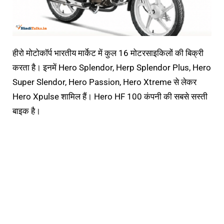
हीरो मोटोकॉर्प भारतीय मार्केट में कुल 16 मोटरसाइकिलों की बिक्री
करता है। इनमें Hero Splendor, Herp Splendor Plus, Hero
Super Slendor, Hero Passion, Hero Xtreme से लेकर
Hero Xpulse शामिल हैं। Hero HF 100 कंपनी की सबसे सस्ती
बाइक है।