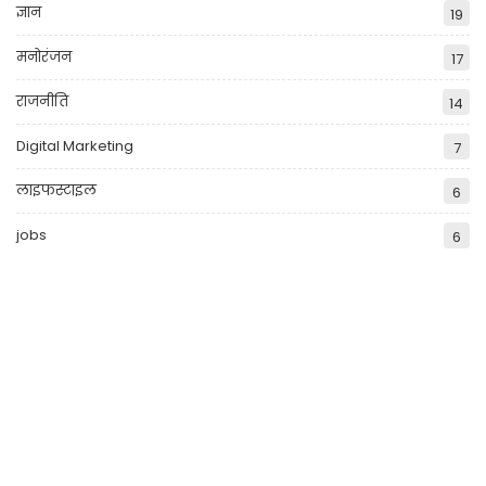
ज्ञान
19
मनोरंजन
17
राजनीति
14
Digital Marketing
7
लाइफस्टाइल
6
jobs
6