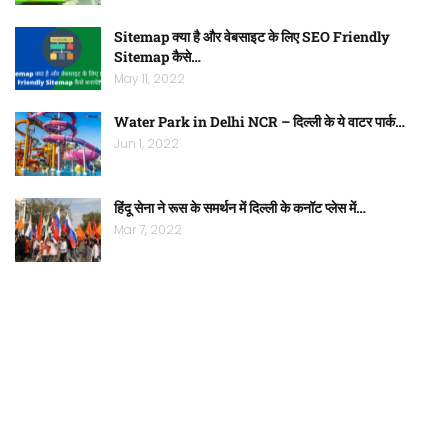
Sitemap क्या है और वेबसाइट के लिए SEO Friendly
Sitemap कैसे…
May 11, 2022
Water Park in Delhi NCR – दिल्ली के ये वाटर पार्क…
Jun 1, 2022
हिंदू सेना ने रूस के समर्थन में दिल्ली के कनॉट प्लेस में…
Mar 7, 2022