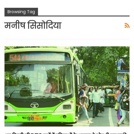
Browsing Tag
मनीष सिसोदिया