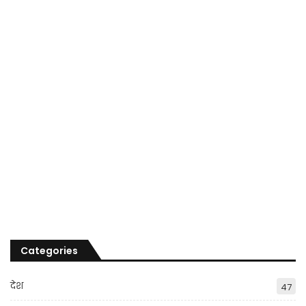
Categories
देश
47