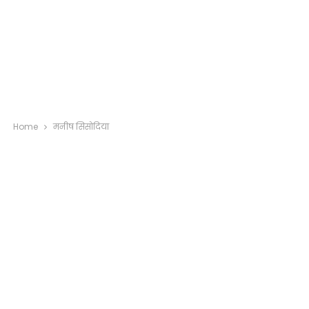
Home
मनीष सिसोदिया