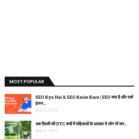
MOST POPULAR
SEO Kya Hai & SEO Kaise Kare | SEO क्या है और सर्च
इंजन…
May 8, 2022
अब दिल्ली की DTC बसों में महिलाओं के अलावा ये लोग भी कर…
May 6, 2022