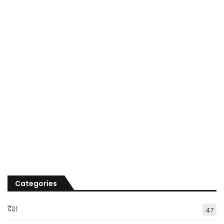
Categories
देश
47