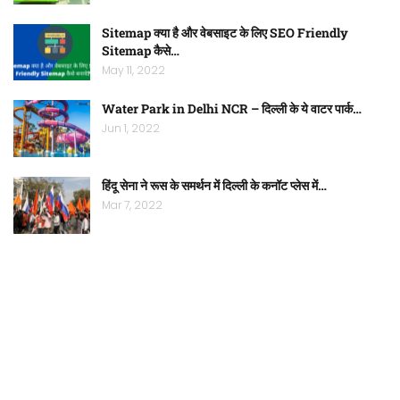
Sitemap क्या है और वेबसाइट के लिए SEO Friendly
Sitemap कैसे…
May 11, 2022
Water Park in Delhi NCR – दिल्ली के ये वाटर पार्क…
Jun 1, 2022
हिंदू सेना ने रूस के समर्थन में दिल्ली के कनॉट प्लेस में…
Mar 7, 2022