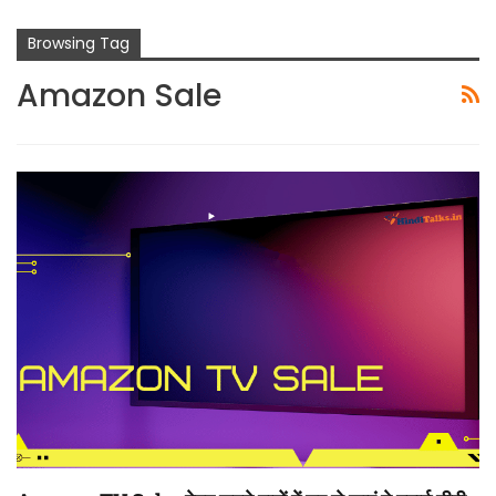
Browsing Tag
Amazon Sale