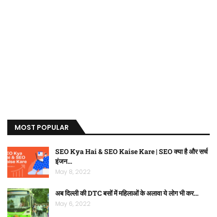
MOST POPULAR
SEO Kya Hai & SEO Kaise Kare | SEO क्या है और सर्च
इंजन…
May 8, 2022
अब दिल्ली की DTC बसों में महिलाओं के अलावा ये लोग भी कर…
May 6, 2022