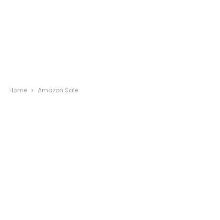
Home
Amazon Sale