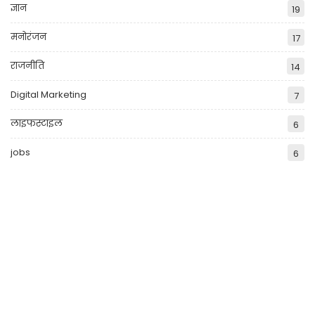
ज्ञान
19
मनोरंजन
17
राजनीति
14
Digital Marketing
7
लाइफस्टाइल
6
jobs
6