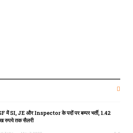
F में SI, JE और Inspector के पदों पर बम्पर भर्ती, 1.42
ख रुपये तक सैलरी