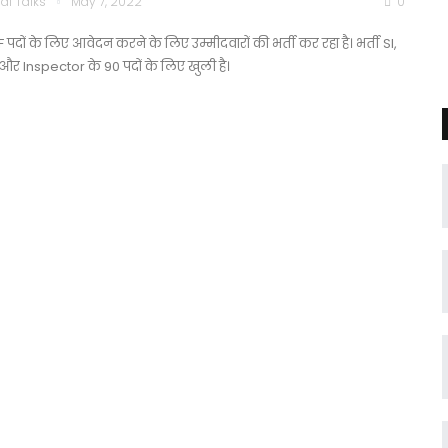
di Talks
May 7, 2022
0
 पदों के लिए आवेदन करने के लिए उम्मीदवारों की भर्ती कर रहा है। भर्ती SI,
और Inspector के 90 पदों के लिए खुली है।