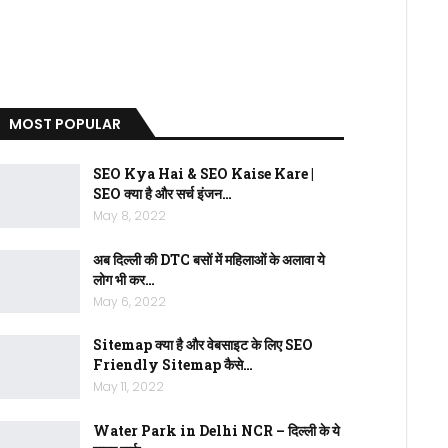
MOST POPULAR
SEO Kya Hai & SEO Kaise Kare |
SEO क्या है और सर्च इंजन…
May 8, 2022
अब दिल्ली की DTC बसों में महिलाओं के अलावा ये
लोग भी कर…
May 6, 2022
Sitemap क्या है और वेबसाइट के लिए SEO
Friendly Sitemap कैसे…
May 11, 2022
Water Park in Delhi NCR – दिल्ली के ये