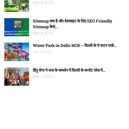
May 6, 2022
Sitemap क्या है और वेबसाइट के लिए SEO Friendly
Sitemap कैसे…
May 11, 2022
Water Park in Delhi NCR – दिल्ली के ये वाटर पार्क…
Jun 1, 2022
हिंदू सेना ने रूस के समर्थन में दिल्ली के कनॉट प्लेस में…
Mar 7, 2022