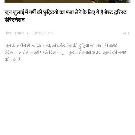
जून जुलाई में गर्मी की छुट्टियों का मजा लेने के लिए ये है बेस्ट टूरिस्ट
डेस्टिनेशन
Hindi Talks
Jun 12, 2022
0
जून के महीने में ज्यादातर स्कूलों कॉलेजेस की छुट्टियां पड़ जाती हैं। समर
वेकेशन आते ही सबसे पहले दिमाग जून जुलाई में सबसे अच्छी घूमने की जगह
कौन सी है