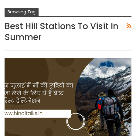
Browsing Tag
Best Hill Stations To Visit In
Summer