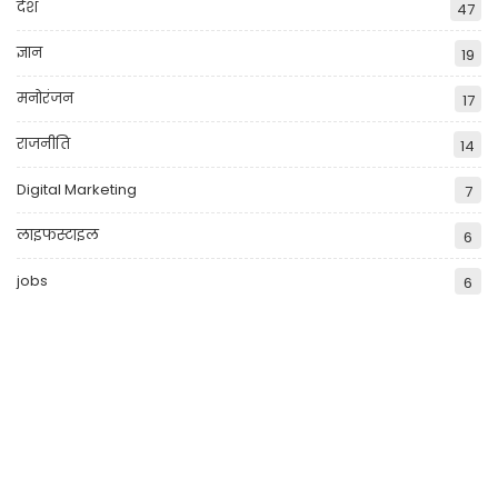
देश
47
ज्ञान
19
मनोरंजन
17
राजनीति
14
Digital Marketing
7
लाइफस्टाइल
6
jobs
6