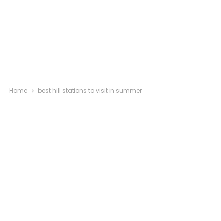
Home
best hill stations to visit in summer