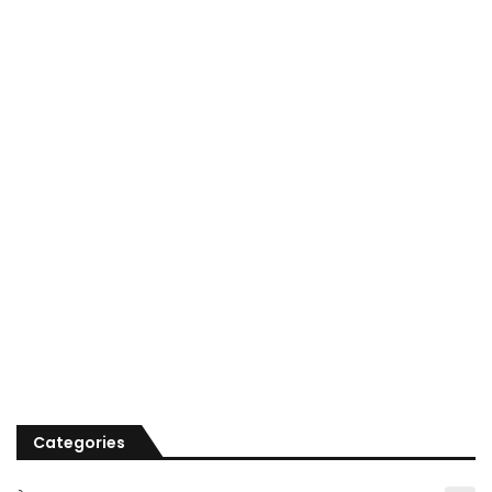
Categories