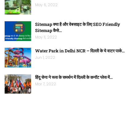
May 6, 2022
Sitemap क्या है और वेबसाइट के लिए SEO Friendly
Sitemap कैसे…
May 11, 2022
Water Park in Delhi NCR – दिल्ली के ये वाटर पार्क…
Jun 1, 2022
हिंदू सेना ने रूस के समर्थन में दिल्ली के कनॉट प्लेस में…
Mar 7, 2022