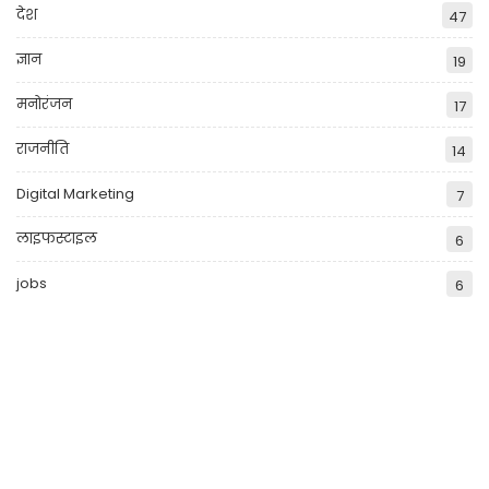
देश
47
ज्ञान
19
मनोरंजन
17
राजनीति
14
Digital Marketing
7
लाइफस्टाइल
6
jobs
6