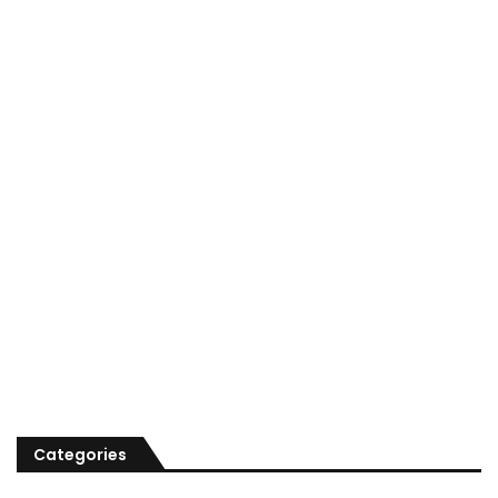
Categories