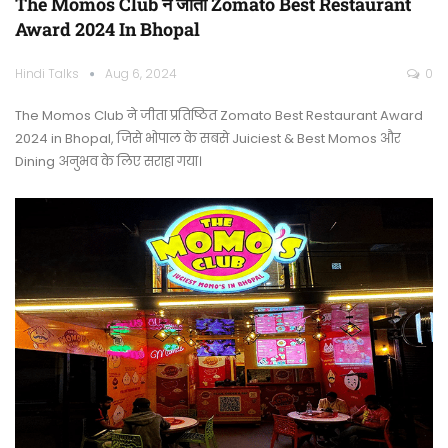
The Momos Club ने जीता Zomato Best Restaurant
Award 2024 In Bhopal
Hindi Talks
Aug 6, 2024
0
The Momos Club ने जीता प्रतिष्ठित Zomato Best Restaurant Award
2024 in Bhopal, जिसे भोपाल के सबसे Juiciest & Best Momos और
Dining अनुभव के लिए सराहा गया।