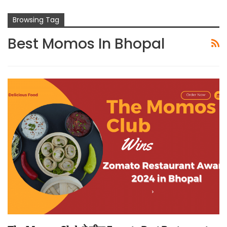
Browsing Tag
Best Momos In Bhopal