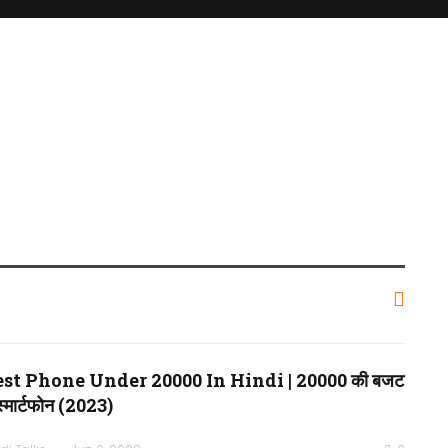
st Phone Under 20000 In Hindi | 20000 की बजट
ं स्मार्टफोन (2023)