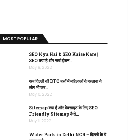
MOST POPULAR
SEO Kya Hai & SEO Kaise Kare |
SEO क्या है और सर्च इंजन…
May 8, 2022
अब दिल्ली की DTC बसों में महिलाओं के अलावा ये
लोग भी कर…
May 6, 2022
Sitemap क्या है और वेबसाइट के लिए SEO
Friendly Sitemap कैसे…
May 11, 2022
Water Park in Delhi NCR – दिल्ली के ये