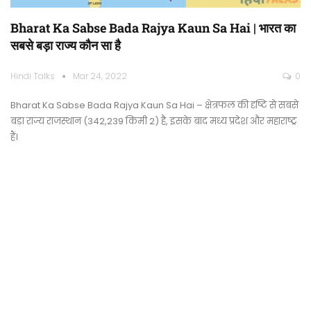
Bharat Ka Sabse Bada Rajya Kaun Sa Hai | भारत का
सबसे बड़ा राज्य कौन सा है
Hindi Talks
Mar 24, 2022
0
Bharat Ka Sabse Bada Rajya Kaun Sa Hai – क्षेत्रफल की दृष्टि से सबसे
बड़ा राज्य राजस्थान (342,239 किमी 2) है, इसके बाद मध्य प्रदेश और महाराष्ट्र
हैं।