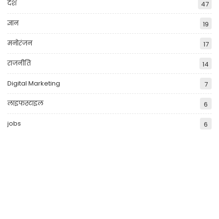
देश
47
ज्ञान
19
मनोरंजन
17
राजनीति
14
Digital Marketing
7
लाइफस्टाइल
6
jobs
6