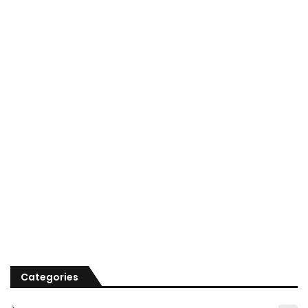
Categories