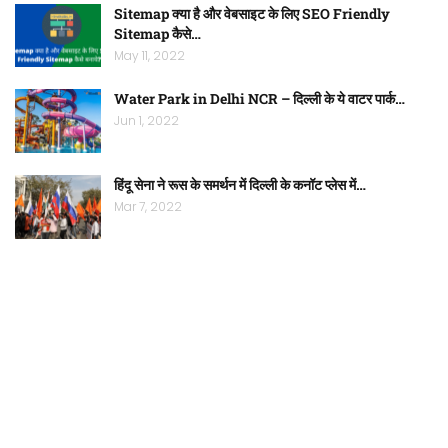
Sitemap क्या है और वेबसाइट के लिए SEO Friendly
Sitemap कैसे…
May 11, 2022
Water Park in Delhi NCR – दिल्ली के ये वाटर पार्क…
Jun 1, 2022
हिंदू सेना ने रूस के समर्थन में दिल्ली के कनॉट प्लेस में…
Mar 7, 2022