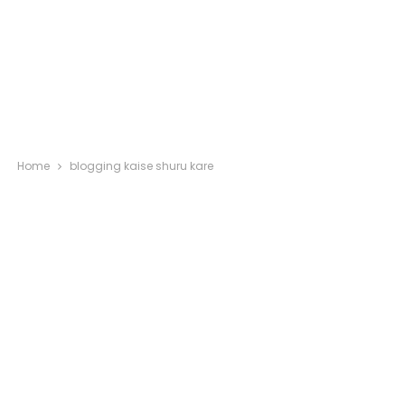
Home
blogging kaise shuru kare