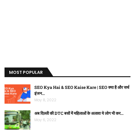
MOST POPULAR
SEO Kya Hai & SEO Kaise Kare | SEO क्या है और सर्च
इंजन…
May 8, 2022
अब दिल्ली की DTC बसों में महिलाओं के अलावा ये लोग भी कर…
May 6, 2022