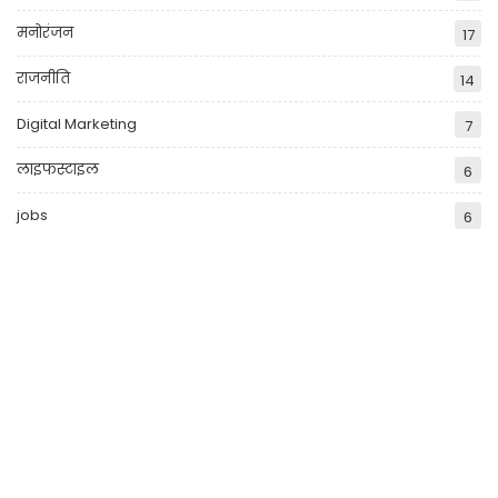
मनोरंजन
17
राजनीति
14
Digital Marketing
7
लाइफस्टाइल
6
jobs
6