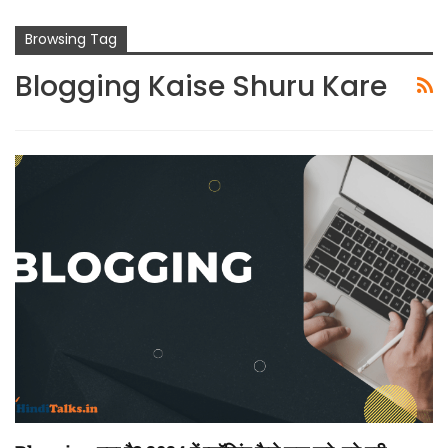
Browsing Tag
Blogging Kaise Shuru Kare