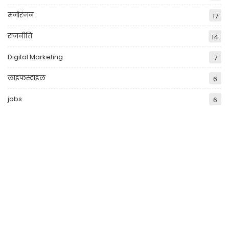
मनोरंजन
17
राजनीति
14
Digital Marketing
7
लाइफस्टाइल
6
jobs
6