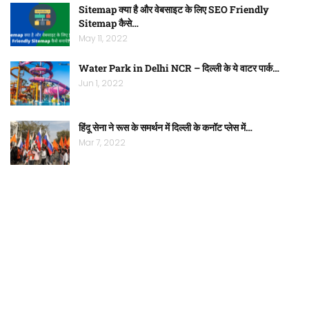
Sitemap क्या है और वेबसाइट के लिए SEO Friendly
Sitemap कैसे…
May 11, 2022
Water Park in Delhi NCR – दिल्ली के ये वाटर पार्क…
Jun 1, 2022
हिंदू सेना ने रूस के समर्थन में दिल्ली के कनॉट प्लेस में…
Mar 7, 2022