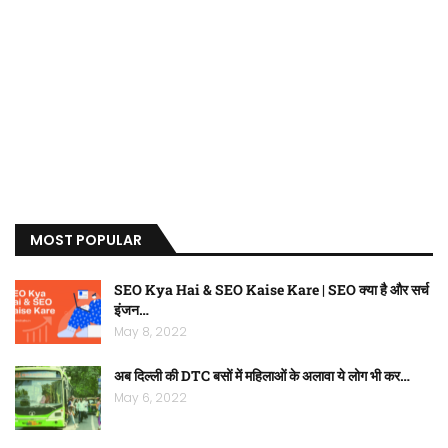
MOST POPULAR
SEO Kya Hai & SEO Kaise Kare | SEO क्या है और सर्च
इंजन…
May 8, 2022
अब दिल्ली की DTC बसों में महिलाओं के अलावा ये लोग भी कर…
May 6, 2022