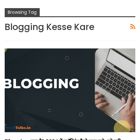
Browsing Tag
Blogging Kesse Kare