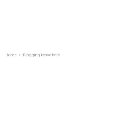
Home
Blogging kesse kare