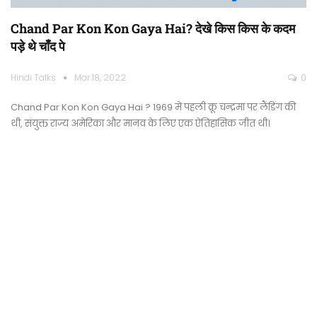
Chand Par Kon Kon Gaya Hai? देखे किस किस के कदम
पड़े थे चाँद पे
Hindi Talks
Mar 18, 2022
0
Chand Par Kon Kon Gaya Hai ? 1969 में पहली क्रू चन्द्रमा पर लैंडिंग की
थी, संयुक्त राज्य अमेरिका और मानव के लिए एक ऐतिहासिक जीत थी।