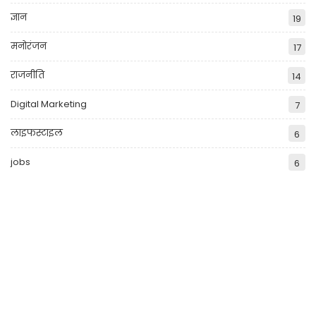
ज्ञान
19
मनोरंजन
17
राजनीति
14
Digital Marketing
7
लाइफस्टाइल
6
jobs
6