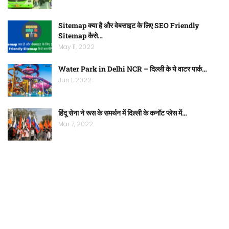
Sitemap क्या है और वेबसाइट के लिए SEO Friendly
Sitemap कैसे…
May 11, 2022
Water Park in Delhi NCR – दिल्ली के ये वाटर पार्क…
Jun 1, 2022
हिंदू सेना ने रूस के समर्थन में दिल्ली के कनॉट प्लेस में…
Mar 7, 2022