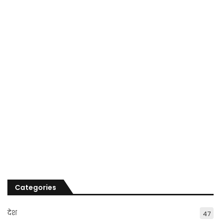
Categories
देश
47