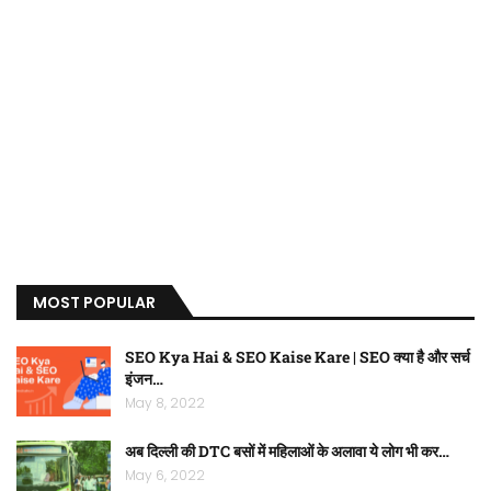
MOST POPULAR
SEO Kya Hai & SEO Kaise Kare | SEO क्या है और सर्च
इंजन…
May 8, 2022
अब दिल्ली की DTC बसों में महिलाओं के अलावा ये लोग भी कर…
May 6, 2022