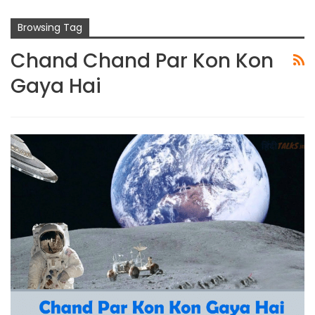
Browsing Tag
Chand Chand Par Kon Kon
Gaya Hai