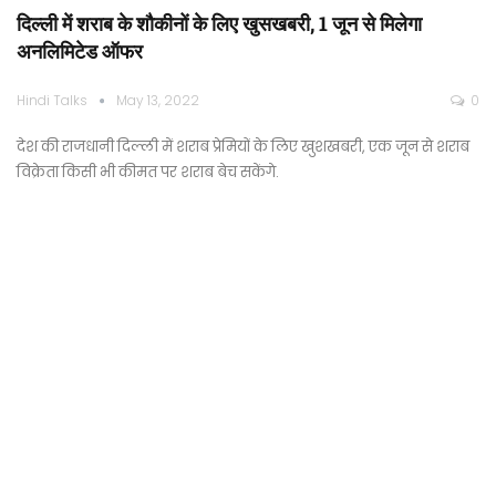
दिल्ली में शराब के शौकीनों के लिए खुसखबरी, 1 जून से मिलेगा
अनलिमिटेड ऑफर
Hindi Talks
May 13, 2022
0
देश की राजधानी दिल्ली में शराब प्रेमियों के लिए खुशखबरी, एक जून से शराब
विक्रेता किसी भी कीमत पर शराब बेच सकेंगे.