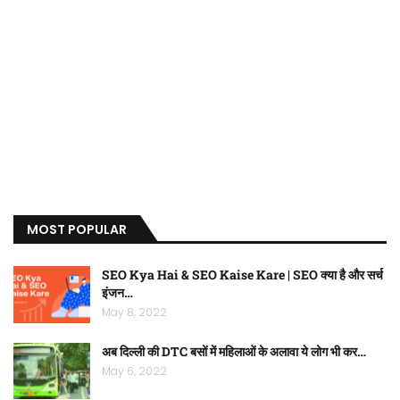
MOST POPULAR
SEO Kya Hai & SEO Kaise Kare | SEO क्या है और सर्च
इंजन…
May 8, 2022
अब दिल्ली की DTC बसों में महिलाओं के अलावा ये लोग भी कर…
May 6, 2022