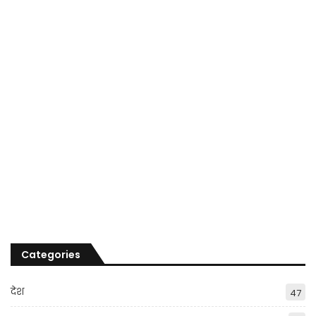
Categories
देश
47