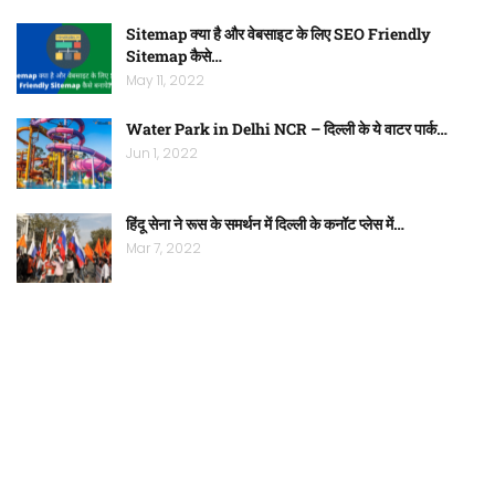
Sitemap क्या है और वेबसाइट के लिए SEO Friendly
Sitemap कैसे…
May 11, 2022
Water Park in Delhi NCR – दिल्ली के ये वाटर पार्क…
Jun 1, 2022
हिंदू सेना ने रूस के समर्थन में दिल्ली के कनॉट प्लेस में…
Mar 7, 2022