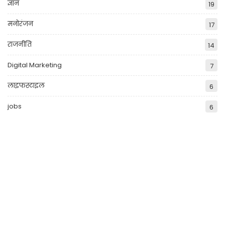
ज्ञान
19
मनोरंजन
17
राजनीति
14
Digital Marketing
7
लाइफस्टाइल
6
jobs
6