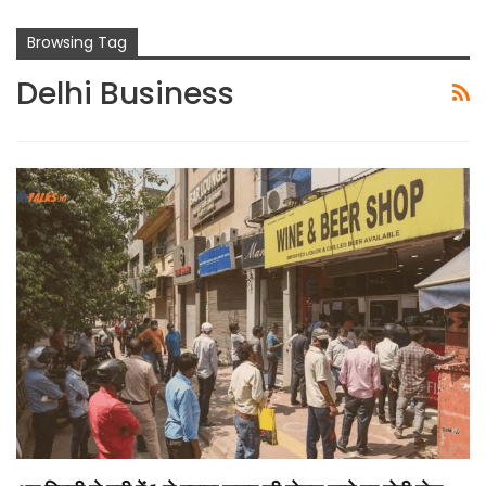
Browsing Tag
Delhi Business