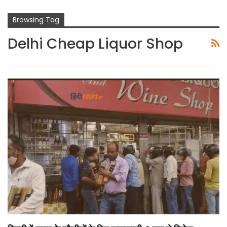
Browsing Tag
Delhi Cheap Liquor Shop