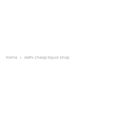
Home
delhi cheap liquor shop