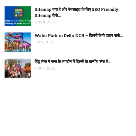
Sitemap क्या है और वेबसाइट के लिए SEO Friendly
Sitemap कैसे…
May 11, 2022
Water Park in Delhi NCR – दिल्ली के ये वाटर पार्क…
Jun 1, 2022
हिंदू सेना ने रूस के समर्थन में दिल्ली के कनॉट प्लेस में…
Mar 7, 2022