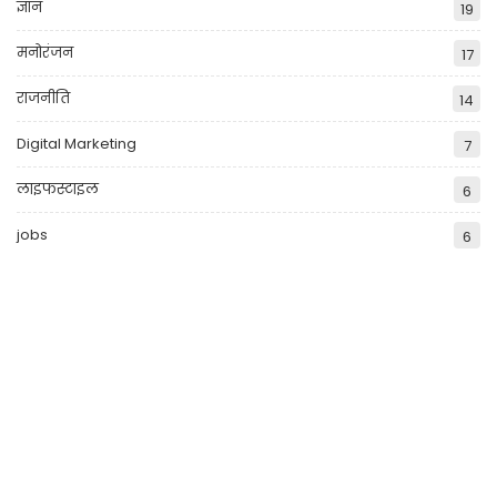
ज्ञान
19
मनोरंजन
17
राजनीति
14
Digital Marketing
7
लाइफस्टाइल
6
jobs
6