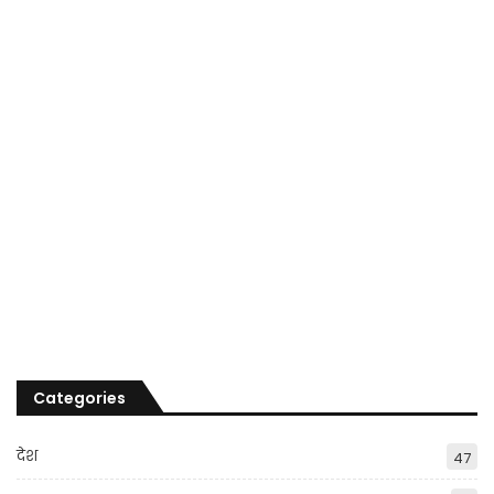
Categories
देश
47