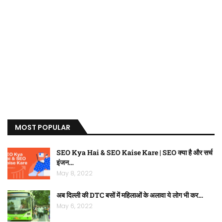
MOST POPULAR
SEO Kya Hai & SEO Kaise Kare | SEO क्या है और सर्च
इंजन…
May 8, 2022
अब दिल्ली की DTC बसों में महिलाओं के अलावा ये लोग भी कर…
May 6, 2022