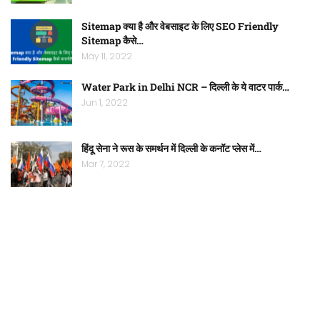
Sitemap क्या है और वेबसाइट के लिए SEO Friendly
Sitemap कैसे…
May 11, 2022
Water Park in Delhi NCR – दिल्ली के ये वाटर पार्क…
Jun 1, 2022
हिंदू सेना ने रूस के समर्थन में दिल्ली के कनॉट प्लेस में…
Mar 7, 2022