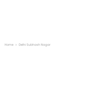
Home
Delhi Subhash Nagar