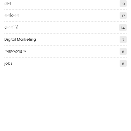
ज्ञान
19
मनोरंजन
17
राजनीति
14
Digital Marketing
7
लाइफस्टाइल
6
jobs
6