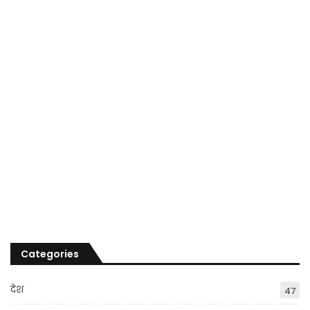
Categories
देश
47