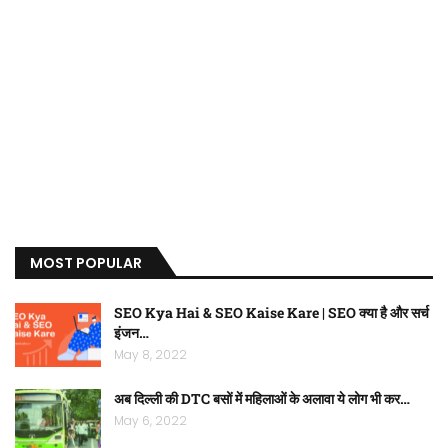
MOST POPULAR
SEO Kya Hai & SEO Kaise Kare | SEO क्या है और सर्च
इंजन…
May 8, 2022
अब दिल्ली की DTC बसों में महिलाओं के अलावा ये लोग भी कर…
May 6, 2022