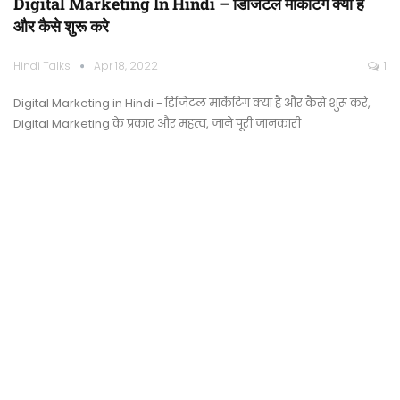
Digital Marketing In Hindi – डिजिटल मार्केटिंग क्या है
और कैसे शुरू करे
Hindi Talks
Apr 18, 2022
1
Digital Marketing in Hindi - डिजिटल मार्केटिंग क्या है और कैसे शुरू करे,
Digital Marketing के प्रकार और महत्व, जाने पूरी जानकारी