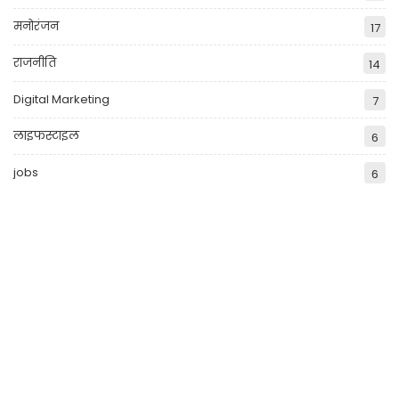
मनोरंजन
17
राजनीति
14
Digital Marketing
7
लाइफस्टाइल
6
jobs
6