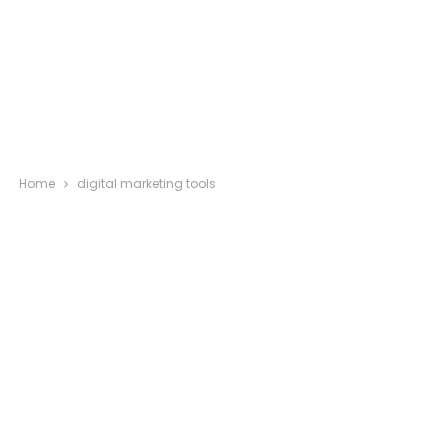
Home
digital marketing tools