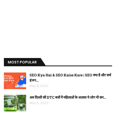
MOST POPULAR
SEO Kya Hai & SEO Kaise Kare | SEO क्या है और सर्च
इंजन…
May 8, 2022
अब दिल्ली की DTC बसों में महिलाओं के अलावा ये लोग भी कर…
May 6, 2022