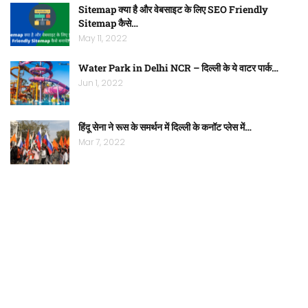
Sitemap क्या है और वेबसाइट के लिए SEO Friendly
Sitemap कैसे…
May 11, 2022
Water Park in Delhi NCR – दिल्ली के ये वाटर पार्क…
Jun 1, 2022
हिंदू सेना ने रूस के समर्थन में दिल्ली के कनॉट प्लेस में…
Mar 7, 2022