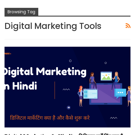
Browsing Tag
Digital Marketing Tools