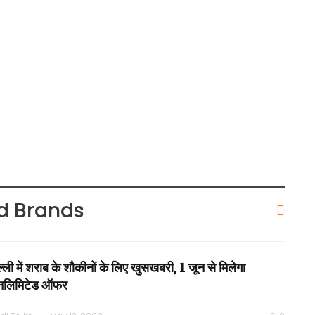
d Brands
ल्ली में शराब के शौकीनों के लिए खुसखबरी, 1 जून से मिलेगा
लिमिटेड ऑफर