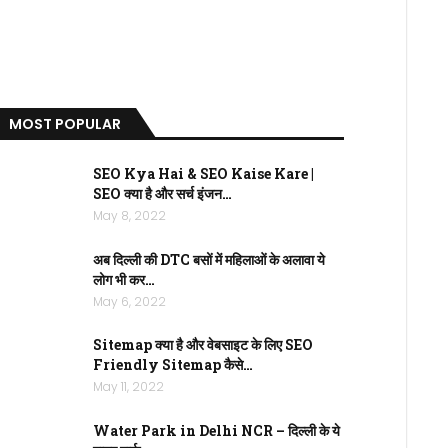
MOST POPULAR
SEO Kya Hai & SEO Kaise Kare |
SEO क्या है और सर्च इंजन…
May 8, 2022
अब दिल्ली की DTC बसों में महिलाओं के अलावा ये
लोग भी कर…
May 6, 2022
Sitemap क्या है और वेबसाइट के लिए SEO
Friendly Sitemap कैसे…
May 11, 2022
Water Park in Delhi NCR – दिल्ली के ये