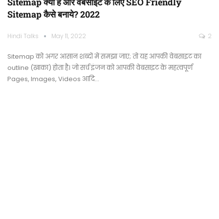
Sitemap क्या है और वेबसाइट के लिए SEO Friendly
Sitemap कैसे बनाये? 2022
Hindi Talks
May 11, 2022
2
Sitemap को अगर आसान शब्दों में समझा जाए; तो यह आपकी वेबसाइट का
outline (खाका) होता है। जो सर्च इंजन को आपकी वेबसाइट के महत्वपूर्ण
Pages, Images, Videos आदि…