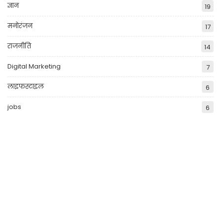
ज्ञान
19
मनोरंजन
17
राजनीति
14
Digital Marketing
7
लाइफस्टाइल
6
jobs
6