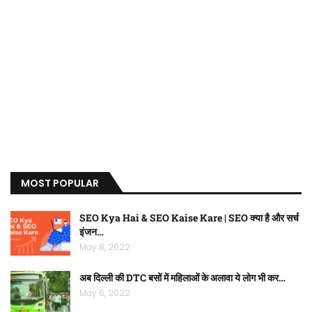
MOST POPULAR
SEO Kya Hai & SEO Kaise Kare | SEO क्या है और सर्च
इंजन…
May 8, 2022
अब दिल्ली की DTC बसों में महिलाओं के अलावा ये लोग भी कर…
May 6, 2022