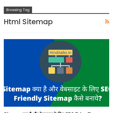
Browsing Tag
Html Sitemap