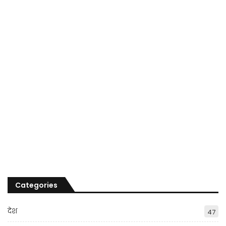
Categories
देश
47