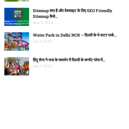
Sitemap क्या है और वेबसाइट के लिए SEO Friendly
Sitemap कैसे…
May 11, 2022
Water Park in Delhi NCR – दिल्ली के ये वाटर पार्क…
Jun 1, 2022
हिंदू सेना ने रूस के समर्थन में दिल्ली के कनॉट प्लेस में…
Mar 7, 2022