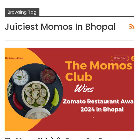
Browsing Tag
Juiciest Momos In Bhopal