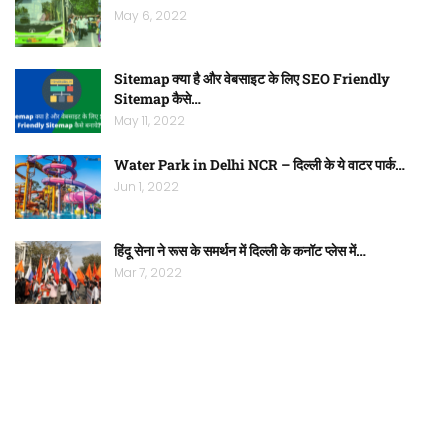
May 6, 2022
Sitemap क्या है और वेबसाइट के लिए SEO Friendly
Sitemap कैसे…
May 11, 2022
Water Park in Delhi NCR – दिल्ली के ये वाटर पार्क…
Jun 1, 2022
हिंदू सेना ने रूस के समर्थन में दिल्ली के कनॉट प्लेस में…
Mar 7, 2022