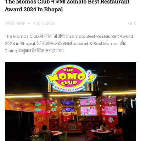
The Momos Club ने जीता Zomato Best Restaurant
Award 2024 In Bhopal
Hindi Talks
Aug 6, 2024
0
The Momos Club ने जीता प्रतिष्ठित Zomato Best Restaurant Award
2024 in Bhopal, जिसे भोपाल के सबसे Juiciest & Best Momos और
Dining अनुभव के लिए सराहा गया।