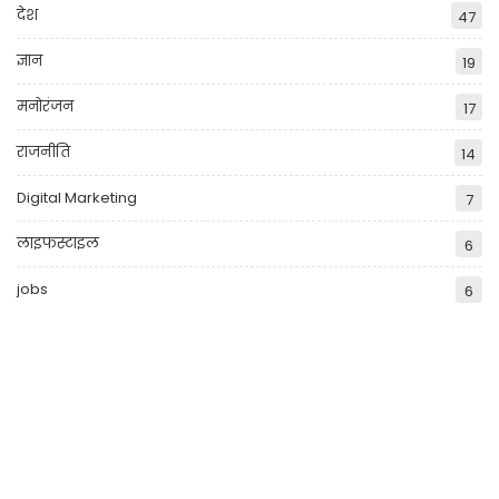
देश
47
ज्ञान
19
मनोरंजन
17
राजनीति
14
Digital Marketing
7
लाइफस्टाइल
6
jobs
6