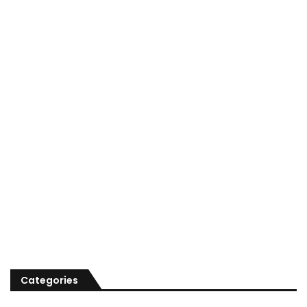
Categories