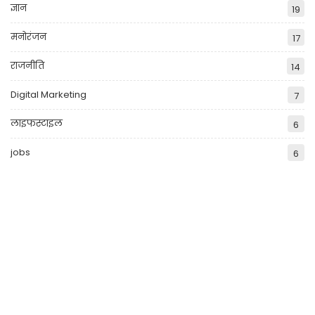
ज्ञान
19
मनोरंजन
17
राजनीति
14
Digital Marketing
7
लाइफस्टाइल
6
jobs
6