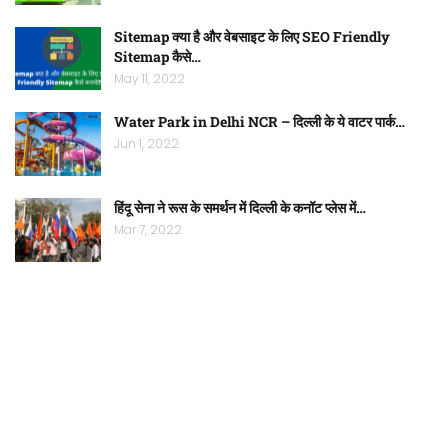
Sitemap क्या है और वेबसाइट के लिए SEO Friendly
Sitemap कैसे…
May 11, 2022
Water Park in Delhi NCR – दिल्ली के ये वाटर पार्क…
Jun 1, 2022
हिंदू सेना ने रूस के समर्थन में दिल्ली के कनॉट प्लेस में…
Mar 7, 2022