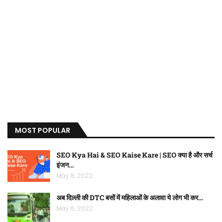
MOST POPULAR
SEO Kya Hai & SEO Kaise Kare | SEO क्या है और सर्च
इंजन…
May 8, 2022
अब दिल्ली की DTC बसों में महिलाओं के अलावा ये लोग भी कर…
May 6, 2022