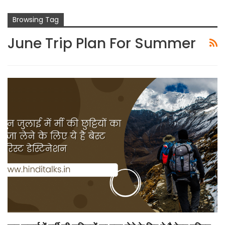
Browsing Tag
June Trip Plan For Summer