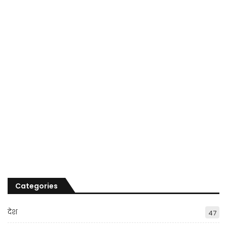
Categories
देश
47