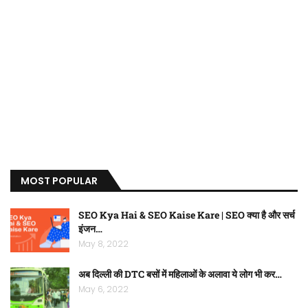
MOST POPULAR
SEO Kya Hai & SEO Kaise Kare | SEO क्या है और सर्च
इंजन…
May 8, 2022
अब दिल्ली की DTC बसों में महिलाओं के अलावा ये लोग भी कर…
May 6, 2022