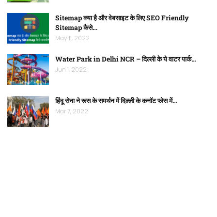
Sitemap क्या है और वेबसाइट के लिए SEO Friendly
Sitemap कैसे…
May 11, 2022
Water Park in Delhi NCR – दिल्ली के ये वाटर पार्क…
Jun 1, 2022
हिंदू सेना ने रूस के समर्थन में दिल्ली के कनॉट प्लेस में…
Mar 7, 2022