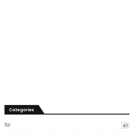
Categories
देश
47