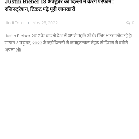
Justin Bieber 18 अक्टूबर को दिल्ली में करेंगे परफॉर्म :
रजिस्ट्रेशन, टिकट पढ़े पूरी जानकारी
Hindi Talks
May 25, 2022
0
Justin Bieber 2017 के बाद से देश में अपने पहले शो के लिए भारत लौट रहे हैं।
गायक अक्टूबर, 2022 में नई दिल्ली में जवाहरलाल नेहरू स्टेडियम में करेंगे
अपना शो।