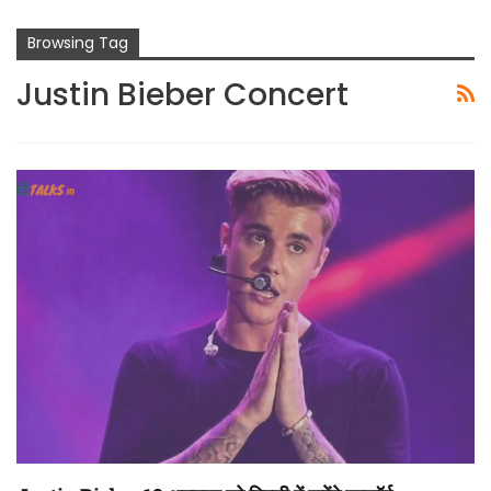
Browsing Tag
Justin Bieber Concert