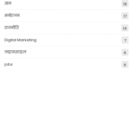
ज्ञान
19
मनोरंजन
17
राजनीति
14
Digital Marketing
7
लाइफस्टाइल
6
jobs
6