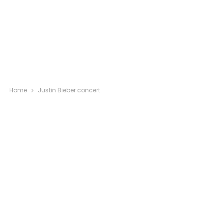
Home
Justin Bieber concert