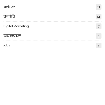
मनोरंजन
17
राजनीति
14
Digital Marketing
7
लाइफस्टाइल
6
jobs
6