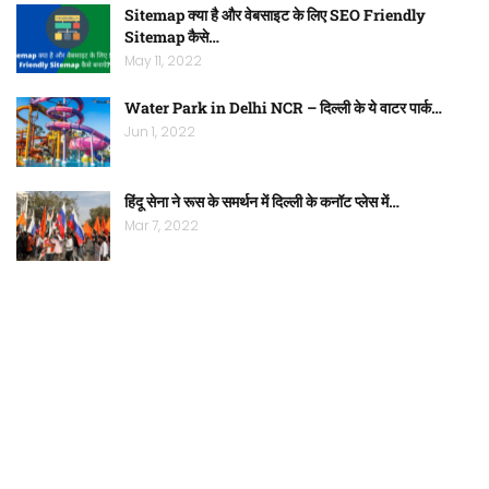
Sitemap क्या है और वेबसाइट के लिए SEO Friendly
Sitemap कैसे…
May 11, 2022
Water Park in Delhi NCR – दिल्ली के ये वाटर पार्क…
Jun 1, 2022
हिंदू सेना ने रूस के समर्थन में दिल्ली के कनॉट प्लेस में…
Mar 7, 2022