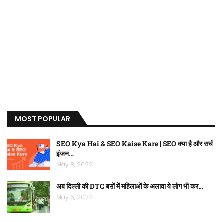
MOST POPULAR
SEO Kya Hai & SEO Kaise Kare | SEO क्या है और सर्च
इंजन…
May 8, 2022
अब दिल्ली की DTC बसों में महिलाओं के अलावा ये लोग भी कर…
May 6, 2022