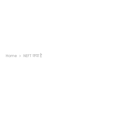
Home
NEFT क्या है