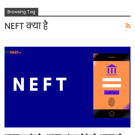
Browsing Tag
NEFT क्या है