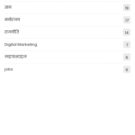
ज्ञान
19
मनोरंजन
17
राजनीति
14
Digital Marketing
7
लाइफस्टाइल
6
jobs
6