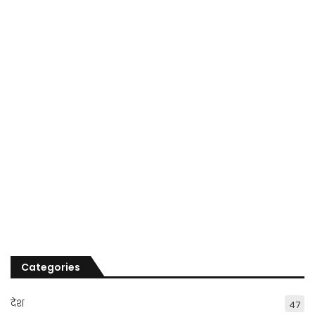
Categories
देश
47