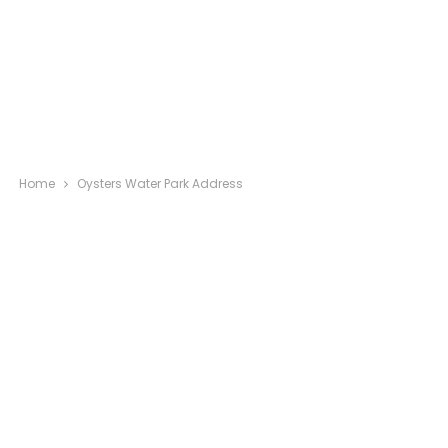
Home
Oysters Water Park Address