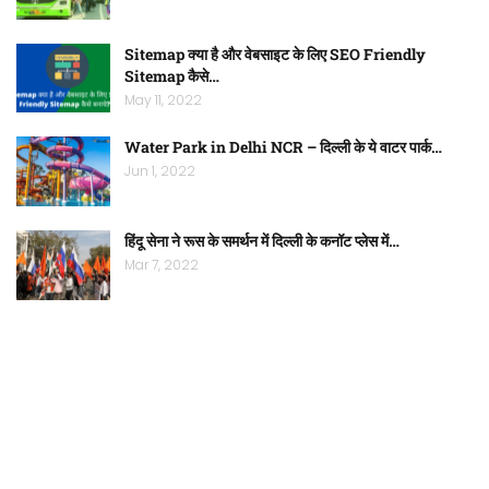
Sitemap क्या है और वेबसाइट के लिए SEO Friendly
Sitemap कैसे…
May 11, 2022
Water Park in Delhi NCR – दिल्ली के ये वाटर पार्क…
Jun 1, 2022
हिंदू सेना ने रूस के समर्थन में दिल्ली के कनॉट प्लेस में…
Mar 7, 2022