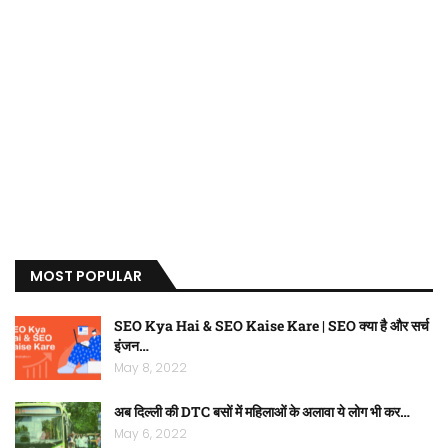
MOST POPULAR
SEO Kya Hai & SEO Kaise Kare | SEO क्या है और सर्च
इंजन…
May 8, 2022
अब दिल्ली की DTC बसों में महिलाओं के अलावा ये लोग भी कर…
May 6, 2022