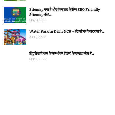
Sitemap क्या है और वेबसाइट के लिए SEO Friendly
Sitemap कैसे…
May 11, 2022
Water Park in Delhi NCR – दिल्ली के ये वाटर पार्क…
Jun 1, 2022
हिंदू सेना ने रूस के समर्थन में दिल्ली के कनॉट प्लेस में…
Mar 7, 2022