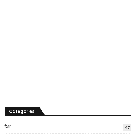
Categories
देश
47