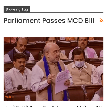
Browsing Tag
Parliament Passes MCD Bill