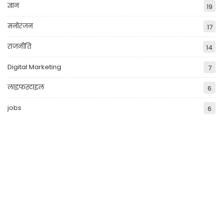
ज्ञान
19
मनोरंजन
17
राजनीति
14
Digital Marketing
7
लाइफस्टाइल
6
jobs
6