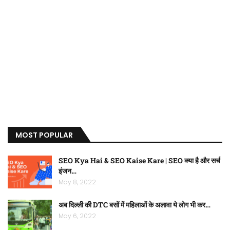
MOST POPULAR
SEO Kya Hai & SEO Kaise Kare | SEO क्या है और सर्च
इंजन…
May 8, 2022
अब दिल्ली की DTC बसों में महिलाओं के अलावा ये लोग भी कर…
May 6, 2022