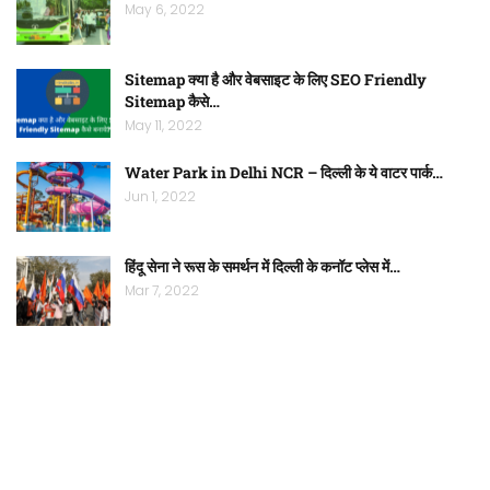
May 6, 2022
Sitemap क्या है और वेबसाइट के लिए SEO Friendly
Sitemap कैसे…
May 11, 2022
Water Park in Delhi NCR – दिल्ली के ये वाटर पार्क…
Jun 1, 2022
हिंदू सेना ने रूस के समर्थन में दिल्ली के कनॉट प्लेस में…
Mar 7, 2022