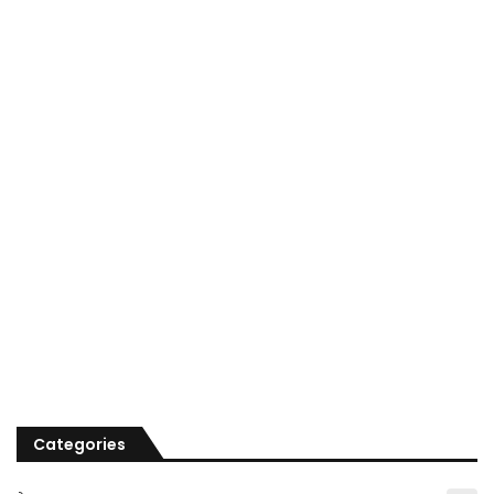
Categories