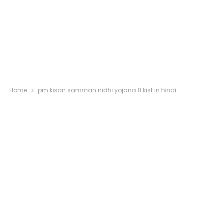
Home
pm kisan samman nidhi yojana 8 kist in hindi