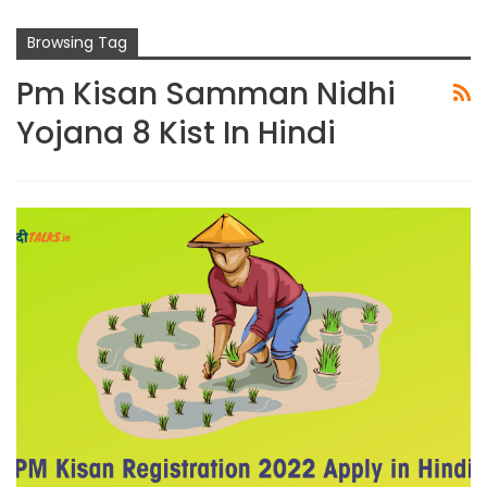
Browsing Tag
Pm Kisan Samman Nidhi
Yojana 8 Kist In Hindi