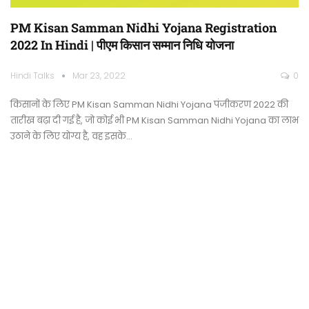
PM Kisan Samman Nidhi Yojana Registration
2022 In Hindi | पीएम किसान सम्मान निधि योजना
Hindi Talks
Mar 23, 2022
0
किसानों के लिए PM Kisan Samman Nidhi Yojana पंजीकरण 2022 की
तारीख बढ़ा दी गई है, जो कोई भी PM Kisan Samman Nidhi Yojana का लाभ
उठाने के लिए योग्य है, वह इसके…