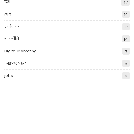
देश
47
ज्ञान
19
मनोरंजन
17
राजनीति
14
Digital Marketing
7
लाइफस्टाइल
6
jobs
6