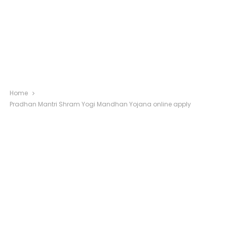
Home
Pradhan Mantri Shram Yogi Mandhan Yojana online apply