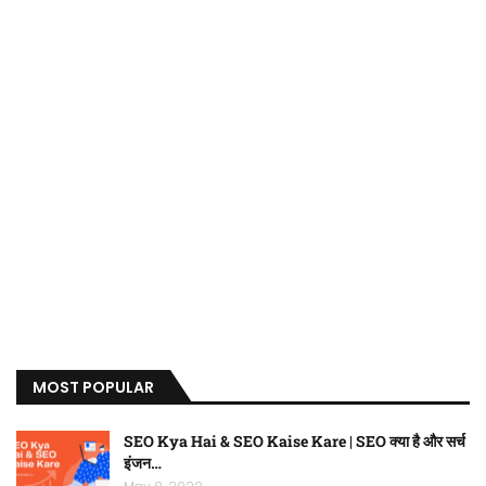
MOST POPULAR
SEO Kya Hai & SEO Kaise Kare | SEO क्या है और सर्च
इंजन…