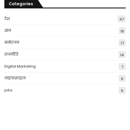
Categories
देश
47
ज्ञान
19
मनोरंजन
17
राजनीति
14
Digital Marketing
7
लाइफस्टाइल
6
jobs
6