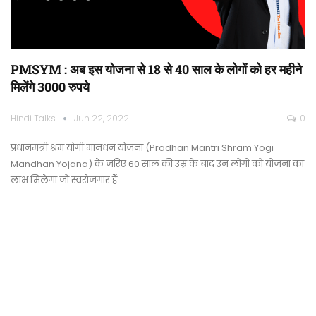
PMSYM : अब इस योजना से 18 से 40 साल के लोगों को हर महीने
मिलेंगे 3000 रुपये
Hindi Talks
Jun 22, 2022
0
प्रधानमंत्री श्रम योगी मानधन योजना (Pradhan Mantri Shram Yogi
Mandhan Yojana) के जरिए 60 साल की उम्र के बाद उन लोगों को योजना का
लाभ मिलेगा जो स्वरोजगार हैं…