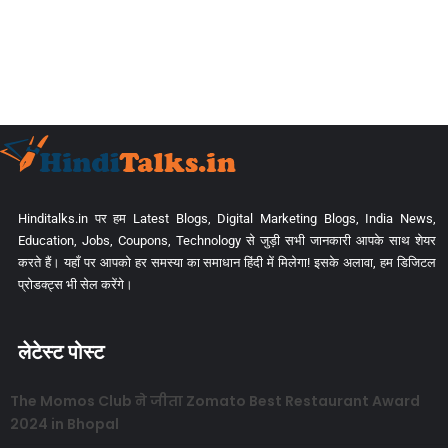
Hinditalks.in पर हम Latest Blogs, Digital Marketing Blogs, India News,
Education, Jobs, Coupons, Technology से जुड़ी सभी जानकारी आपके साथ शेयर
करते हैं। यहाँ पर आपको हर समस्या का समाधान हिंदी में मिलेगा! इसके अलावा, हम डिजिटल
प्रोडक्ट्स भी सेल करेंगे।
लेटेस्ट पोस्ट
The Momos Club ने जीता Zomato Best Restaurant Award
2024 in Bhopal