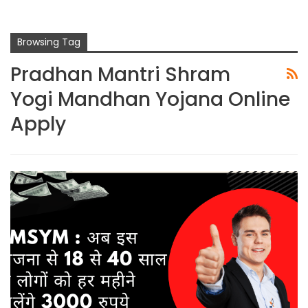
Browsing Tag
Pradhan Mantri Shram
Yogi Mandhan Yojana Online
Apply