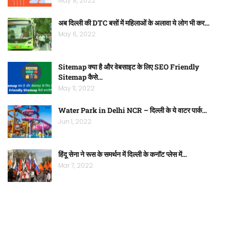
May 8, 2022
अब दिल्ली की DTC बसों में महिलाओं के अलावा ये लोग भी कर…
May 6, 2022
Sitemap क्या है और वेबसाइट के लिए SEO Friendly
Sitemap कैसे…
May 11, 2022
Water Park in Delhi NCR – दिल्ली के ये वाटर पार्क…
Jun 1, 2022
हिंदू सेना ने रूस के समर्थन में दिल्ली के कनॉट प्लेस में…
Mar 7, 2022