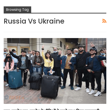
Browsing Tag
Russia Vs Ukraine