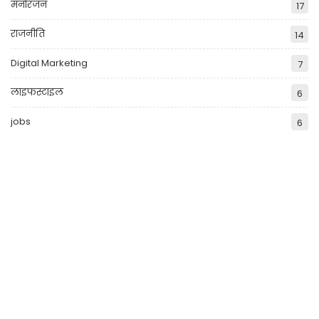
मनोरंजन
17
राजनीति
14
Digital Marketing
7
लाइफस्टाइल
6
jobs
6