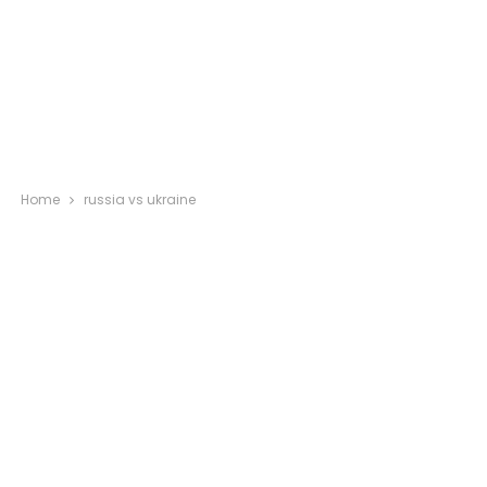
Home
russia vs ukraine