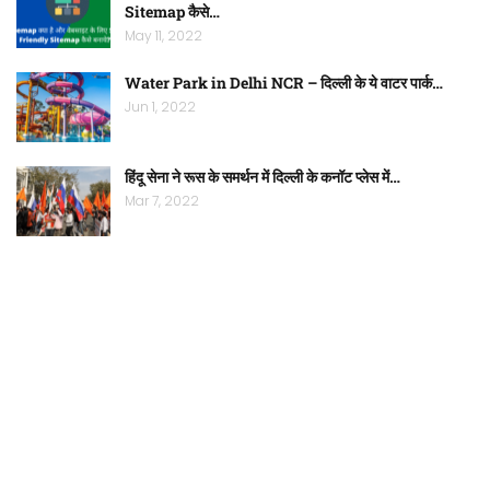
Sitemap कैसे…
May 11, 2022
Water Park in Delhi NCR – दिल्ली के ये वाटर पार्क…
Jun 1, 2022
हिंदू सेना ने रूस के समर्थन में दिल्ली के कनॉट प्लेस में…
Mar 7, 2022