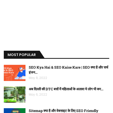
MOST POPULAR
SEO Kya Hai & SEO Kaise Kare | SEO क्या है और सर्च
इंजन…
May 8, 2022
अब दिल्ली की DTC बसों में महिलाओं के अलावा ये लोग भी कर…
May 6, 2022
Sitemap क्या है और वेबसाइट के लिए SEO Friendly