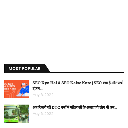
MOST POPULAR
SEO Kya Hai & SEO Kaise Kare | SEO क्या है और सर्च
इंजन…
May 8, 2022
अब दिल्ली की DTC बसों में महिलाओं के अलावा ये लोग भी कर…
May 6, 2022