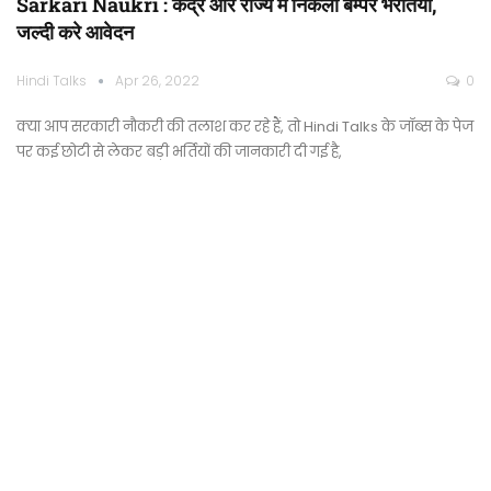
Sarkari Naukri : केंद्रे और राज्य में निकली बम्पर भरतिया,
जल्दी करे आवेदन
Hindi Talks
Apr 26, 2022
0
क्या आप सरकारी नौकरी की तलाश कर रहे हैं, तो Hindi Talks के जॉब्स के पेज
पर कई छोटी से लेकर बड़ी भर्तियों की जानकारी दी गई है,