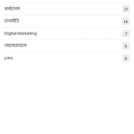
मनोरंजन
17
राजनीति
14
Digital Marketing
7
लाइफस्टाइल
6
jobs
6