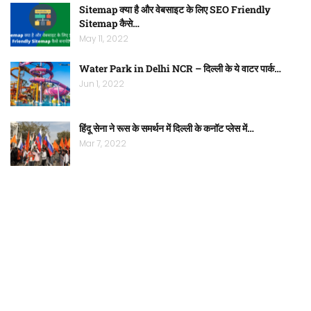
Sitemap क्या है और वेबसाइट के लिए SEO Friendly
Sitemap कैसे…
May 11, 2022
Water Park in Delhi NCR – दिल्ली के ये वाटर पार्क…
Jun 1, 2022
हिंदू सेना ने रूस के समर्थन में दिल्ली के कनॉट प्लेस में…
Mar 7, 2022