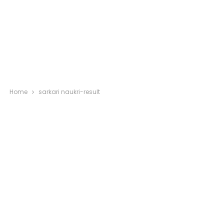
Home
sarkari naukri-result