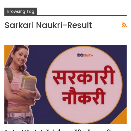
Browsing Tag
Sarkari Naukri-Result