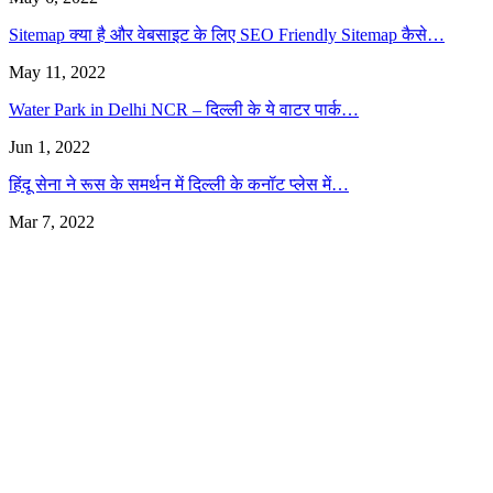
Sitemap क्या है और वेबसाइट के लिए SEO Friendly Sitemap कैसे…
May 11, 2022
Water Park in Delhi NCR – दिल्ली के ये वाटर पार्क…
Jun 1, 2022
हिंदू सेना ने रूस के समर्थन में दिल्ली के कनॉट प्लेस में…
Mar 7, 2022