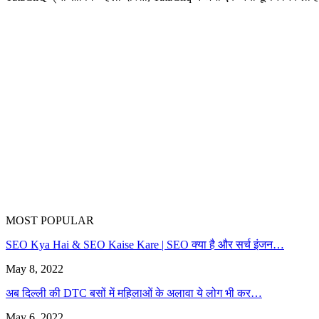
MOST POPULAR
SEO Kya Hai & SEO Kaise Kare | SEO क्या है और सर्च इंजन…
May 8, 2022
अब दिल्ली की DTC बसों में महिलाओं के अलावा ये लोग भी कर…
May 6, 2022