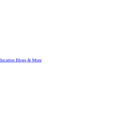
 Education Blogs & More