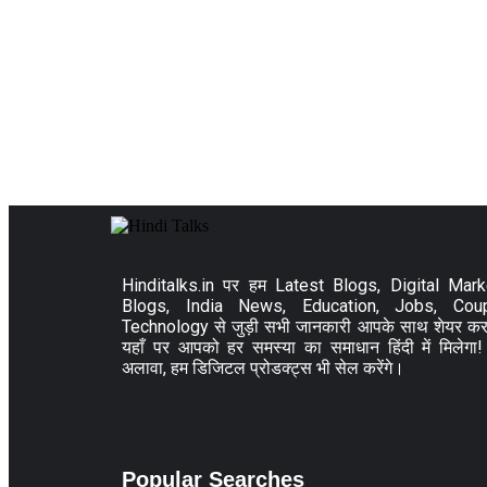
Hinditalks.in पर हम Latest Blogs, Digital Mark
Blogs, India News, Education, Jobs, Cou
Technology से जुड़ी सभी जानकारी आपके साथ शेयर करत
यहाँ पर आपको हर समस्या का समाधान हिंदी में मिलेगा
अलावा, हम डिजिटल प्रोडक्ट्स भी सेल करेंगे।
Popular Searches