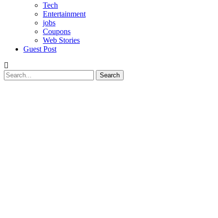
Tech
Entertainment
jobs
Coupons
Web Stories
Guest Post