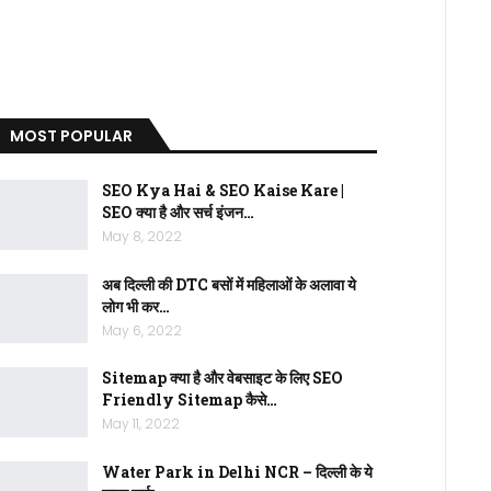
MOST POPULAR
SEO Kya Hai & SEO Kaise Kare |
SEO क्या है और सर्च इंजन…
May 8, 2022
अब दिल्ली की DTC बसों में महिलाओं के अलावा ये
लोग भी कर…
May 6, 2022
Sitemap क्या है और वेबसाइट के लिए SEO
Friendly Sitemap कैसे…
May 11, 2022
Water Park in Delhi NCR – दिल्ली के ये