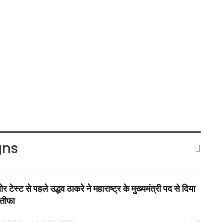
gns
ोर टेस्ट से पहले उद्धव ठाकरे ने महाराष्ट्र के मुख्यमंत्री पद से दिया
्तीफा