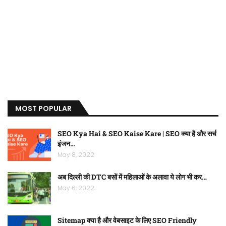
MOST POPULAR
SEO Kya Hai & SEO Kaise Kare | SEO क्या है और सर्च
इंजन…
May 8, 2022
अब दिल्ली की DTC बसों में महिलाओं के अलावा ये लोग भी कर…
May 6, 2022
Sitemap क्या है और वेबसाइट के लिए SEO Friendly