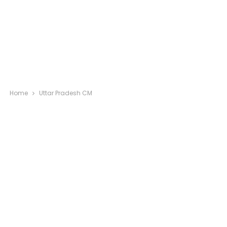
Home
Uttar Pradesh CM