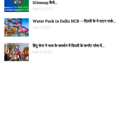
Sitemap कैसे…
May 11, 2022
Water Park in Delhi NCR – दिल्ली के ये वाटर पार्क…
Jun 1, 2022
हिंदू सेना ने रूस के समर्थन में दिल्ली के कनॉट प्लेस में…
Mar 7, 2022