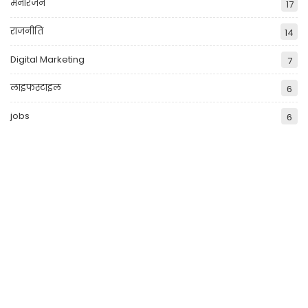
मनोरंजन
17
राजनीति
14
Digital Marketing
7
लाइफस्टाइल
6
jobs
6