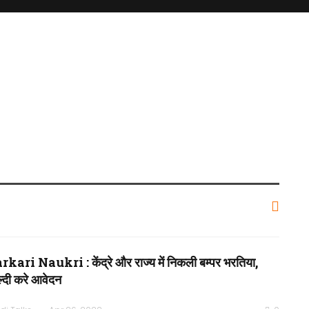
rkari Naukri : केंद्रे और राज्य में निकली बम्पर भरतिया,
्दी करे आवेदन