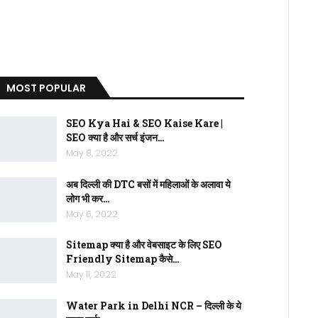
MOST POPULAR
SEO Kya Hai & SEO Kaise Kare |
SEO क्या है और सर्च इंजन…
May 8, 2022
अब दिल्ली की DTC बसों में महिलाओं के अलावा ये
लोग भी कर…
May 6, 2022
Sitemap क्या है और वेबसाइट के लिए SEO
Friendly Sitemap कैसे…
May 11, 2022
Water Park in Delhi NCR – दिल्ली के ये